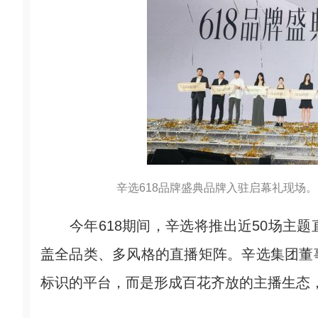
辛选618品牌盛典品牌入驻启幕礼现场。
今年618期间，辛选将推出近50场主题
盖全品类、多风格的直播矩阵。辛选集团董
标识的平台，而是形成百花齐放的主播生态