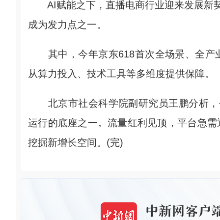
AI赋能之下，直播电商行业迎来发展新契机
成为发力点之一。
其中，今年京东618首次全场景、全产业
从算力投入、技术工具等多维度提供保障。
北京市社会科学院副研究员王鹏分析，今年
运行的底座之一。流量红利见顶，平台急需
挖掘新增长空间。(完)