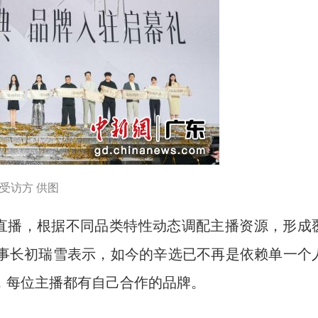
受访方 供图
直播，根据不同品类特性动态调配主播资源，形成
事长初瑞雪表示，如今的辛选已不再是依赖单一个
，每位主播都有自己合作的品牌。