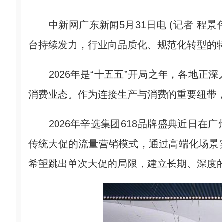
中新网广东新闻5月31日电 (记者 程景
台持续发力，行业向品质化、规范化转型的
2026年是“十五五”开局之年，各地正
消费业态。作为连接生产与消费的重要纽带
2026年辛选集团618品牌盛典近日在
传统大促的流量营销模式，通过高端化场景
希望跳出单次大促的局限，建立长期、深度