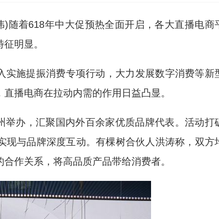
伟)随着618年中大促预热全面开启，各大直播电商
特征明显。
深入实施提振消费专项行动，大力发展数字消费等新
，直播电商在拉动内需的作用日益凸显。
广州举办，汇聚国内外百余家优质品牌代表。活动打
实现与品牌深度互动。有棵树合伙人洪涛称，双方
的合作关系，将高品质产品带给消费者。