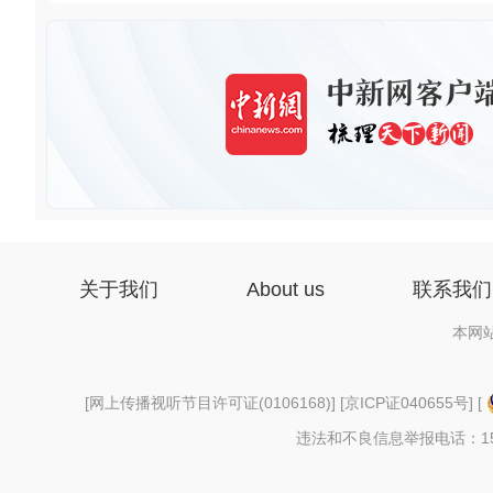
关于我们
About us
联系我们
本网
[
网上传播视听节目许可证(0106168)
] [
京ICP证040655号
] [
违法和不良信息举报电话：156997