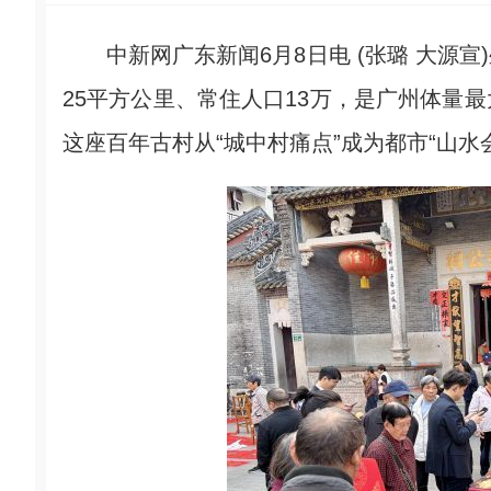
中新网广东新闻6月8日电 (张璐 大源宣
25平方公里、常住人口13万，是广州体量
这座百年古村从“城中村痛点”成为都市“山水