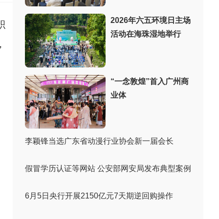
2026年六五环境日主场
积
活动在海珠湿地举行
，
“一念敦煌”首入广州商
业体
李颖锋当选广东省动漫行业协会新一届会长
假冒学历认证等网站 公安部网安局发布典型案例
6月5日央行开展2150亿元7天期逆回购操作