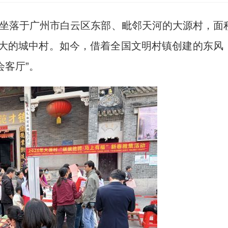
)坐落于广州市白云区东部、毗邻天河的大源村，面
最大的城中村。如今，借着全国文明村镇创建的东风
会客厅”。