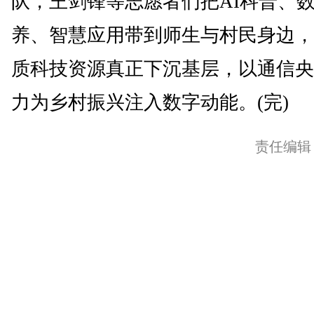
队，王剑锋等志愿者们把AI科普、
养、智慧应用带到师生与村民身边，
质科技资源真正下沉基层，以通信央
力为乡村振兴注入数字动能。(完)
责任编辑