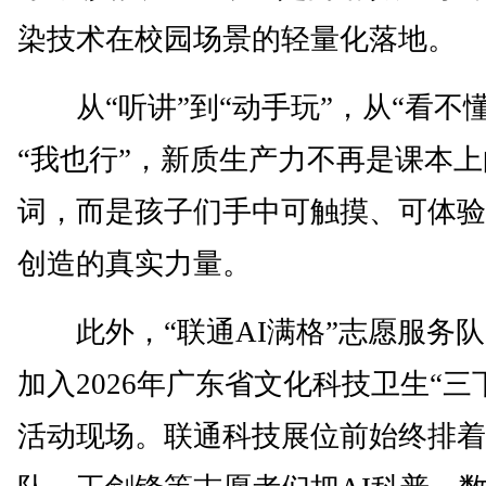
染技术在校园场景的轻量化落地。
从“听讲”到“动手玩”，从“看不懂
“我也行”，新质生产力不再是课本
词，而是孩子们手中可触摸、可体验
创造的真实力量。
此外，“联通AI满格”志愿服务队
加入2026年广东省文化科技卫生“三
活动现场。联通科技展位前始终排着