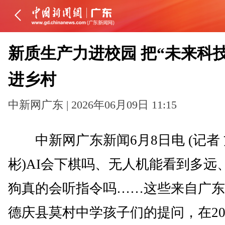
新质生产力进校园 把“未来科技
进乡村
中新网广东 | 2026年06月09日 11:15
中新网广东新闻6月8日电 (记者
彬)AI会下棋吗、无人机能看到多远
狗真的会听指令吗……这些来自广东
德庆县莫村中学孩子们的提问，在20