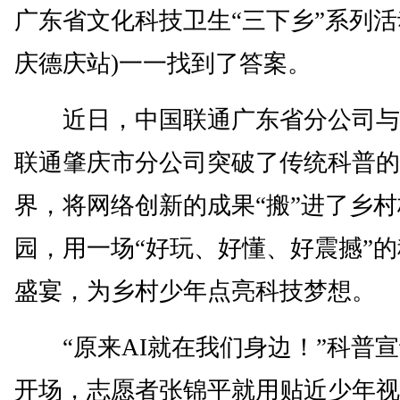
广东省文化科技卫生“三下乡”系列活
庆德庆站)一一找到了答案。
近日，中国联通广东省分公司与
联通肇庆市分公司突破了传统科普的
界，将网络创新的成果“搬”进了乡村
园，用一场“好玩、好懂、好震撼”
盛宴，为乡村少年点亮科技梦想。
“原来AI就在我们身边！”科普宣
开场，志愿者张锦平就用贴近少年视