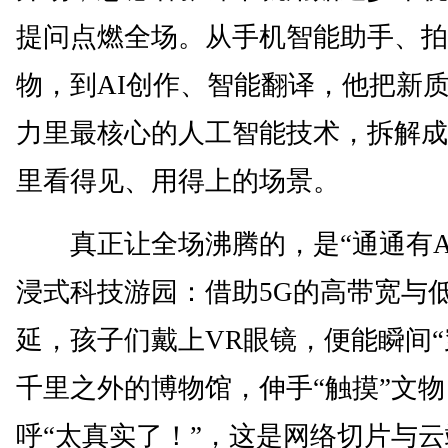
提问点燃全场。从手机智能助手、拍
物，到AI创作、智能翻译，他把新
力里最核心的人工智能技术，拆解成
里看得见、用得上的场景。
真正让全场沸腾的，是“通通有AI
浸式科技游园：借助5G的高带宽与
延，孩子们戴上VR眼镜，便能瞬间“
千里之外的博物馆，伸手“触摸”文
呼“太真实了！”，这是网络切片与