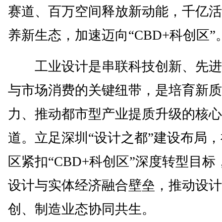
赛道、百万空间释放新动能，千亿活
养新生态，加速迈向“CBD+科创区”
工业设计是串联科技创新、先进
与市场消费的关键纽带，是培育新质
力、推动都市型产业提质升级的核心
道。立足深圳“设计之都”建设布局
区紧扣“CBD+科创区”深度转型目标
设计与实体经济融合壁垒，推动设计
创、制造业态协同共生。