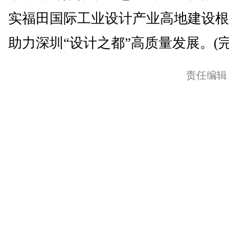
实福田国际工业设计产业高地建设根
助力深圳“设计之都”高质量发展。(完
责任编辑