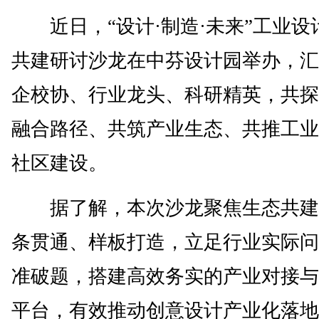
近日，“设计·制造·未来”工业设
共建研讨沙龙在中芬设计园举办，汇
企校协、行业龙头、科研精英，共探
融合路径、共筑产业生态、共推工业
社区建设。
据了解，本次沙龙聚焦生态共建
条贯通、样板打造，立足行业实际问
准破题，搭建高效务实的产业对接与
平台，有效推动创意设计产业化落地