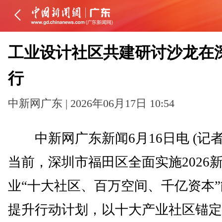
工业设计社区共建研讨沙龙在
行
中新网广东 | 2026年06月17日 10:54
中新网广东新闻6月16日电 (记者
当前，深圳市福田区全面实施2026
业“十大社区、百万空间、千亿资本
提升行动计划，以十大产业社区锚定