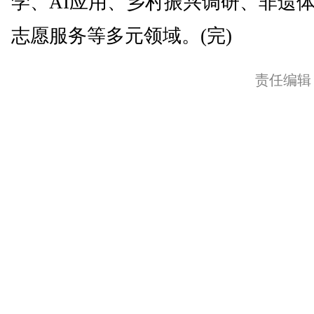
学、AI应用、乡村振兴调研、非遗
志愿服务等多元领域。(完)
责任编辑