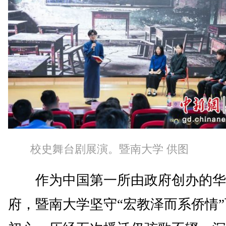
校史舞台剧展演。暨南大学 供图
作为中国第一所由政府创办的华
府，暨南大学坚守“宏教泽而系侨情