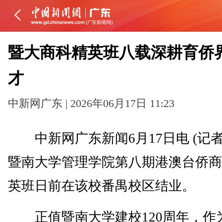
暨大商科精英班八载深耕育侨
才
中新网广东 | 2026年06月17日 11:23
中新网广东新闻6月17日电 (记者
暨南大学管理学院第八期港澳台侨商
英班日前在该校番禺校区结业。
正值暨南大学建校120周年，作