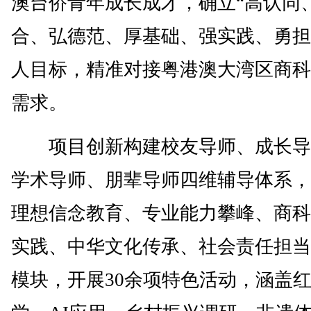
澳台侨青年成长成才，确立“高认同
合、弘德范、厚基础、强实践、勇担
人目标，精准对接粤港澳大湾区商科
需求。
项目创新构建校友导师、成长导
学术导师、朋辈导师四维辅导体系，
理想信念教育、专业能力攀峰、商科
实践、中华文化传承、社会责任担当
模块，开展30余项特色活动，涵盖