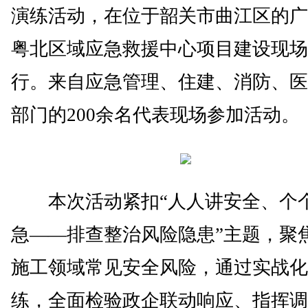
演练活动，在位于韶关市曲江区的广
粤北区域应急救援中心项目建设现场
行。来自应急管理、住建、消防、医
部门的200余名代表现场参加活动。
本次活动紧扣“人人讲安全、个
急——排查整治风险隐患”主题，聚
施工领域常见安全风险，通过实战化
练，全面检验政企联动响应、指挥调