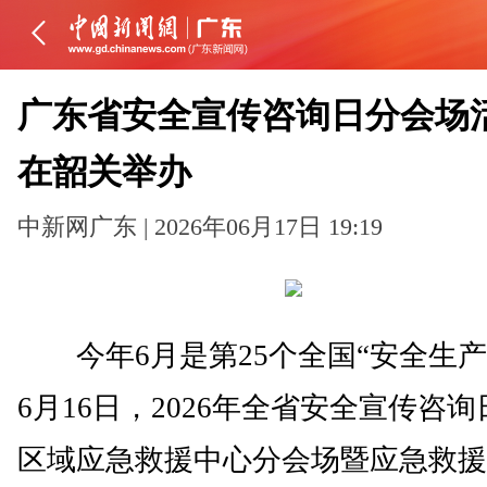
广东省安全宣传咨询日分会场
在韶关举办
中新网广东 | 2026年06月17日 19:19
今年6月是第25个全国“安全生产
6月16日，2026年全省安全宣传咨
区域应急救援中心分会场暨应急救援