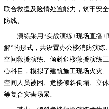
联合救援及险情处置能力，筑牢安全
防线。
演练采用“实战演练+现场直播+
解”的形式，共设置办公楼消防演练
空间救援演练、倾斜危楼救援演练三
心科目，模拟了建筑施工现场火灾、
空间人员被困、危楼倾斜倒塌、立体
等复合灾害场景。