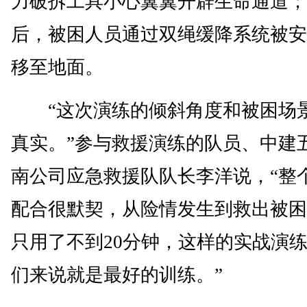
力破拆工具小心翼翼开辟生命通道；
后，被困人员通过双绳缓降系统被安
移至地面。
“这次演练的倾斜角度和被困场
真实。”参与救援演练的队员、中建
南公司应急救援队队长李洋说，“整
配合很默契，从险情发生到救出被困
只用了不到20分钟，这样的实战演
们来说就是最好的训练。”