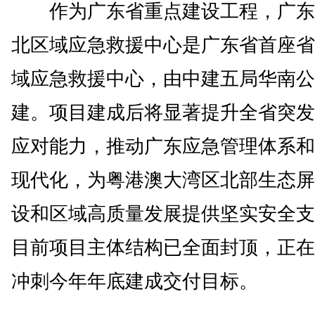
作为广东省重点建设工程，广东
北区域应急救援中心是广东省首座省
域应急救援中心，由中建五局华南公
建。项目建成后将显著提升全省突发
应对能力，推动广东应急管理体系和
现代化，为粤港澳大湾区北部生态屏
设和区域高质量发展提供坚实安全支
目前项目主体结构已全面封顶，正在
冲刺今年年底建成交付目标。