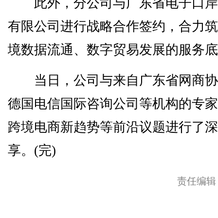
此外，分公司与广东省电子口岸
有限公司进行战略合作签约，合力筑
境数据流通、数字贸易发展的服务底
当日，公司与来自广东省网商协
德国电信国际咨询公司等机构的专家
跨境电商新趋势等前沿议题进行了深
享。(完)
责任编辑