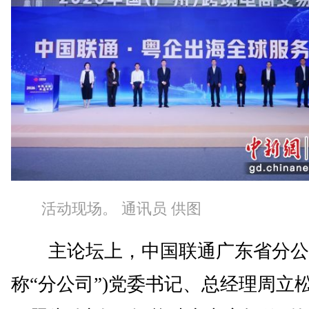
活动现场。 通讯员 供图
主论坛上，中国联通广东省分公
称“分公司”)党委书记、总经理周立