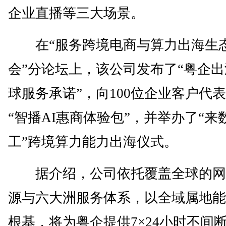
企业直播等三大场景。
在“服务跨境电商与算力出海生
会”分论坛上，该公司发布了“粤企
球服务承诺”，向100位企业客户代
“智播AI惠商体验包”，并举办了“来
工”跨境算力能力出海仪式。
据介绍，公司依托覆盖全球的网
源与六大洲服务体系，以全域属地能
根基，将为粤企提供7×24小时不间