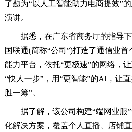
了题为“以人工智能助力电商提效”
演讲。
据悉，在广东省商务厅的指导下
国联通(简称“公司”)打造了通信业首
能力平台，依托“更极速”的网络，
“快人一步”，用“更智能”的AI，让直
胜一筹”。
据了解，该公司构建“端网业服”
化解决方案，覆盖个人直播、店铺直