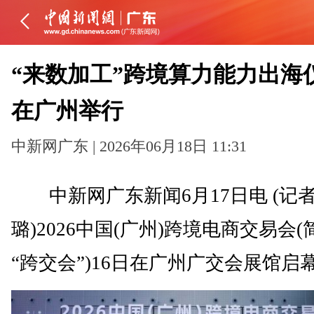
“来数加工”跨境算力能力出海
在广州举行
中新网广东 | 2026年06月18日 11:31
中新网广东新闻6月17日电 (记者
璐)2026中国(广州)跨境电商交易会(
“跨交会”)16日在广州广交会展馆启