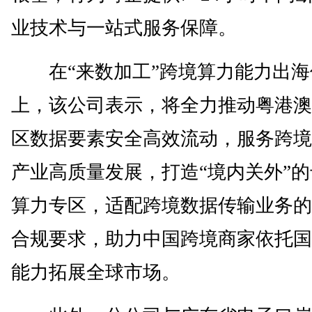
业技术与一站式服务保障。
在“来数加工”跨境算力能力出海
上，该公司表示，将全力推动粤港澳
区数据要素安全高效流动，服务跨境
产业高质量发展，打造“境内关外”
算力专区，适配跨境数据传输业务的
合规要求，助力中国跨境商家依托国
能力拓展全球市场。