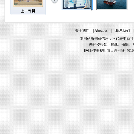
关于我们
|
About us
|
联系我们
本网站所刊载信息，不代表中新社
未经授权禁止转载、摘编、
[
网上传播视听节目许可证（01061