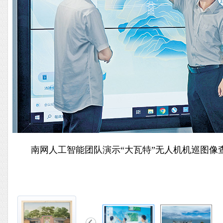
南网人工智能团队演示“大瓦特”无人机机巡图像