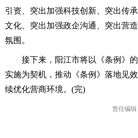
引资、突出加强科技创新、突出传承
文化、突出加强政企沟通、突出营造
氛围。
接下来，阳江市将以《条例》的
实施为契机，推动《条例》落地见效
续优化营商环境。(完)
责任编辑