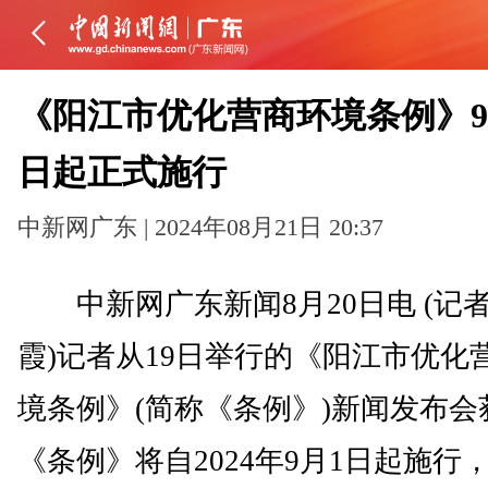
《阳江市优化营商环境条例》9
日起正式施行
中新网广东 | 2024年08月21日 20:37
中新网广东新闻8月20日电 (记者
霞)记者从19日举行的《阳江市优化
境条例》(简称《条例》)新闻发布会
《条例》将自2024年9月1日起施行