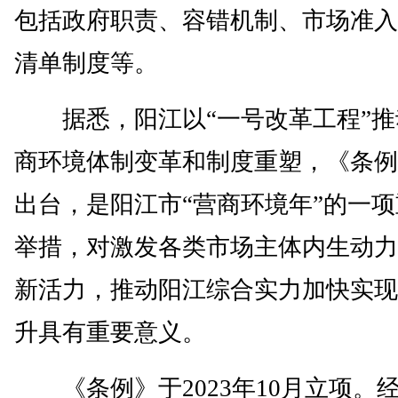
包括政府职责、容错机制、市场准入
清单制度等。
据悉，阳江以“一号改革工程”推
商环境体制变革和制度重塑，《条例
出台，是阳江市“营商环境年”的一
举措，对激发各类市场主体内生动力
新活力，推动阳江综合实力加快实现
升具有重要意义。
《条例》于2023年10月立项。