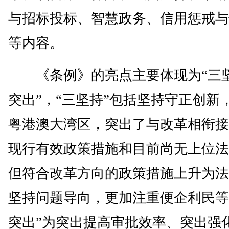
与招标投标、智慧政务、信用惩戒与
等内容。
《条例》的亮点主要体现为“三
突出”，“三坚持”包括坚持守正创新
粤港澳大湾区，突出了与改革相衔接
现行有效政策措施和目前尚无上位法
但符合改革方向的政策措施上升为法
坚持问题导向，更加注重便企利民等
突出”为突出提高审批效率、突出强