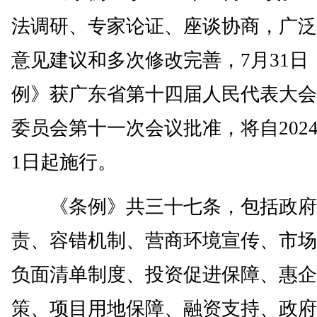
法调研、专家论证、座谈协商，广泛
意见建议和多次修改完善，7月31日
例》获广东省第十四届人民代表大会
委员会第十一次会议批准，将自2024
1日起施行。
《条例》共三十七条，包括政府
责、容错机制、营商环境宣传、市场
负面清单制度、投资促进保障、惠企
策、项目用地保障、融资支持、政府