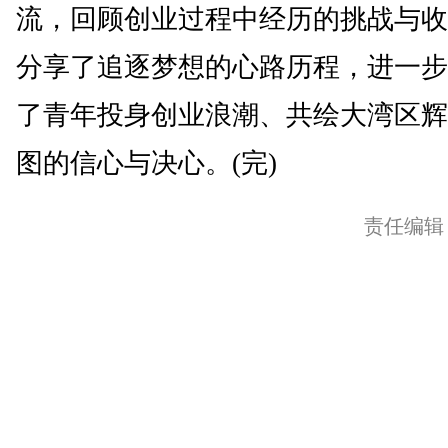
流，回顾创业过程中经历的挑战与收
分享了追逐梦想的心路历程，进一步
了青年投身创业浪潮、共绘大湾区辉
图的信心与决心。(完)
责任编辑