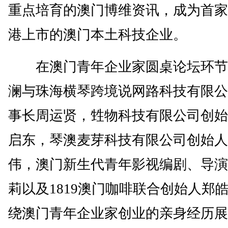
重点培育的澳门博维资讯，成为首家
港上市的澳门本土科技企业。
在澳门青年企业家圆桌论坛环节
澜与珠海横琴跨境说网路科技有限公
事长周运贤，甡物科技有限公司创始
启东，琴澳麦芽科技有限公司创始人
伟，澳门新生代青年影视编剧、导演
莉以及1819澳门咖啡联合创始人郑
绕澳门青年企业家创业的亲身经历展