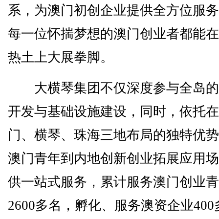
系，为澳门初创企业提供全方位服务
每一位怀揣梦想的澳门创业者都能在
热土上大展拳脚。
大横琴集团不仅深度参与全岛的
开发与基础设施建设，同时，依托在
门、横琴、珠海三地布局的独特优势
澳门青年到内地创新创业拓展应用场
供一站式服务，累计服务澳门创业青
2600多名，孵化、服务澳资企业40