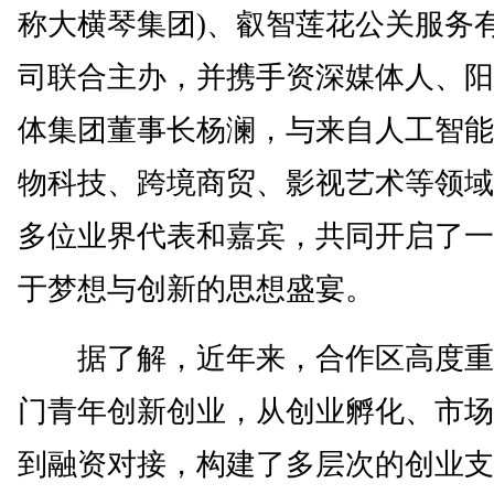
称大横琴集团)、叡智莲花公关服务
司联合主办，并携手资深媒体人、阳
体集团董事长杨澜，与来自人工智能
物科技、跨境商贸、影视艺术等领域共
多位业界代表和嘉宾，共同开启了一
于梦想与创新的思想盛宴。
据了解，近年来，合作区高度重
门青年创新创业，从创业孵化、市场
到融资对接，构建了多层次的创业支