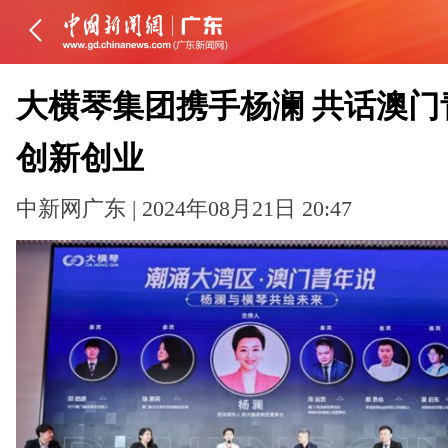
大横琴集团携手杨澜 共话澳门
创新创业
中新网广东 | 2024年08月21日 20:47