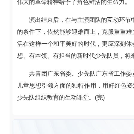
伟大的革命精神给予了角色鲜活的生命力。
演出结束后，在与主演团队的互动环节中
的条件下，依然能够迎难而上，克服重重难
活在这样一个和平美好的时代，更应深刻体
想、有本领、有担当的新时代少先队员，将
共青团广东省委、少先队广东省工作委员
儿童思想引领方面的独特作用，用好红色资
少先队组织教育的生动课堂。(完)