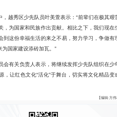
，越秀区少先队员叶美萱表示：“前辈们在极其艰
关，为国家和民族作出贡献。相比之下，我们现在
会到这份幸福生活的来之不易，努力学习，争做有
来为国家建设添砖加瓦。”
会有关负责人表示，将继续发挥少先队组织在少
源，让红色文化“活化”于舞台，切实将文化精品变
【编辑:方