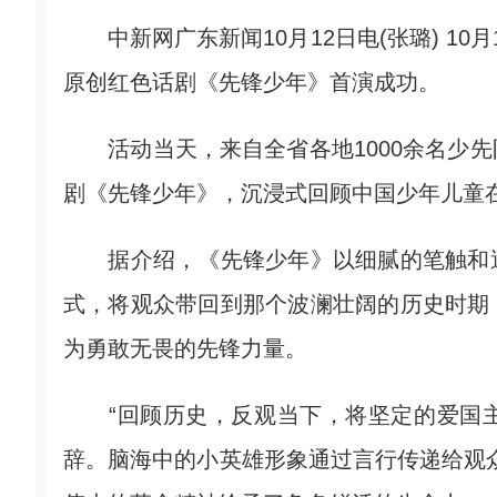
中新网广东新闻10月12日电(张璐) 10
原创红色话剧《先锋少年》首演成功。
活动当天，来自全省各地1000余名少先
剧《先锋少年》，沉浸式回顾中国少年儿童
据介绍，《先锋少年》以细腻的笔触和逼
式，将观众带回到那个波澜壮阔的历史时期
为勇敢无畏的先锋力量。
“回顾历史，反观当下，将坚定的爱国主
辞。脑海中的小英雄形象通过言行传递给观