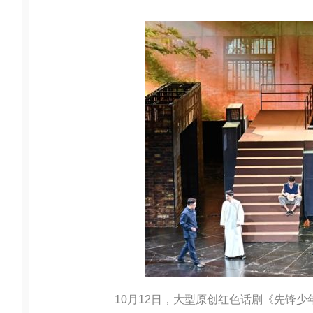
10月12日，大型原创红色话剧《先锋少