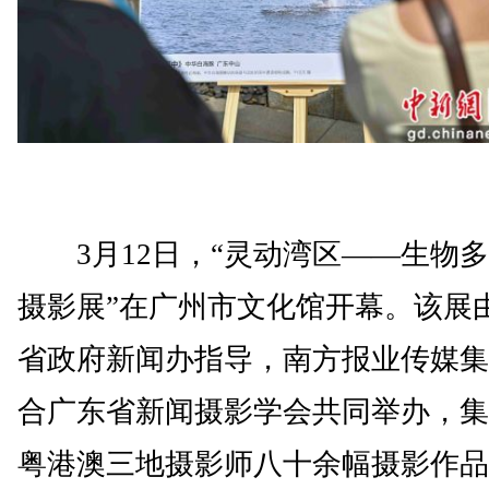
3月12日，“灵动湾区——生物多
摄影展”在广州市文化馆开幕。该展
省政府新闻办指导，南方报业传媒集
合广东省新闻摄影学会共同举办，集
粤港澳三地摄影师八十余幅摄影作品