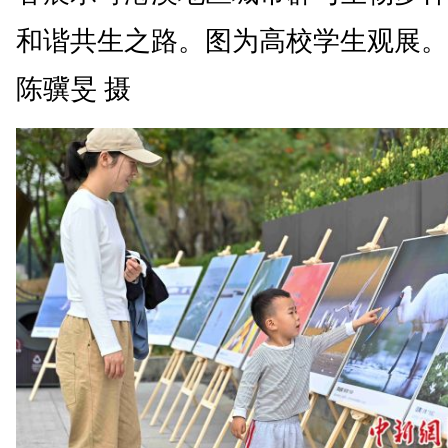
和谐共生之路。图为高校学生观展。
陈骥旻 摄