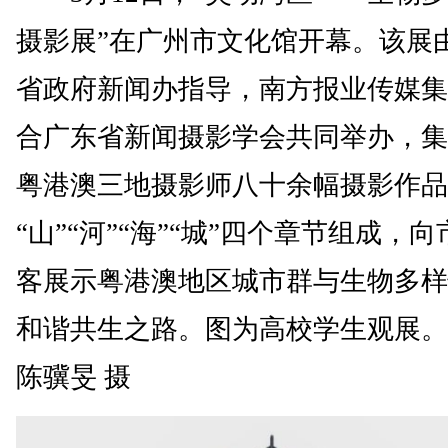
摄影展”在广州市文化馆开幕。该展
省政府新闻办指导，南方报业传媒集
合广东省新闻摄影学会共同举办，集
粤港澳三地摄影师八十余幅摄影作品
“山”“河”“海”“城”四个章节组成，
客展示粤港澳地区城市群与生物多样
和谐共生之路。图为高校学生观展。
陈骥旻 摄