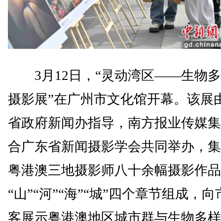
3月12日，“灵动湾区——生物多
摄影展”在广州市文化馆开幕。该展
省政府新闻办指导，南方报业传媒集
合广东省新闻摄影学会共同举办，集
粤港澳三地摄影师八十余幅摄影作品
“山”“河”“海”“城”四个章节组成，
客展示粤港澳地区城市群与生物多样