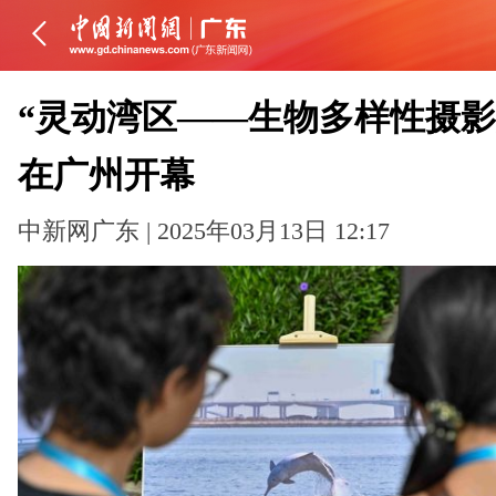
“灵动湾区——生物多样性摄影
在广州开幕
中新网广东 | 2025年03月13日 12:17