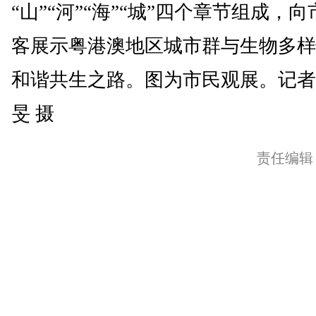
“山”“河”“海”“城”四个章节组成，
客展示粤港澳地区城市群与生物多样
和谐共生之路。图为市民观展。记者
旻 摄
责任编辑