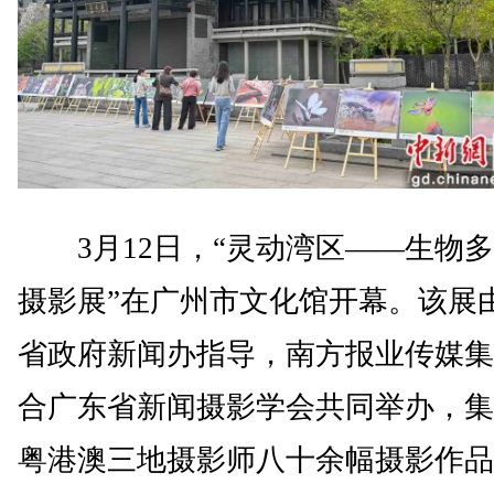
3月12日，“灵动湾区——生物多
摄影展”在广州市文化馆开幕。该展
省政府新闻办指导，南方报业传媒集
合广东省新闻摄影学会共同举办，集
粤港澳三地摄影师八十余幅摄影作品