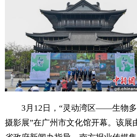
3月12日，“灵动湾区——生物多
摄影展”在广州市文化馆开幕。该展