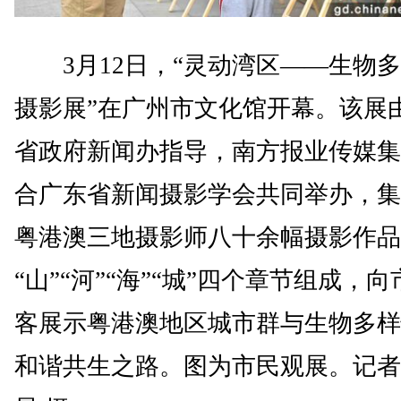
3月12日，“灵动湾区——生物多
摄影展”在广州市文化馆开幕。该展
省政府新闻办指导，南方报业传媒集
合广东省新闻摄影学会共同举办，集
粤港澳三地摄影师八十余幅摄影作品
“山”“河”“海”“城”四个章节组成，
客展示粤港澳地区城市群与生物多样
和谐共生之路。图为市民观展。记者