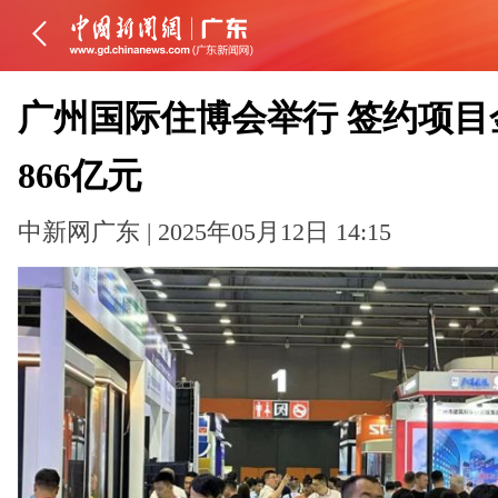
广州国际住博会举行 签约项目
866亿元
中新网广东 | 2025年05月12日 14:15