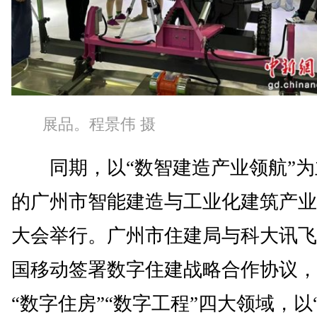
展品。程景伟 摄
同期，以“数智建造产业领航”为
的广州市智能建造与工业化建筑产业
大会举行。广州市住建局与科大讯飞
国移动签署数字住建战略合作协议，
“数字住房”“数字工程”四大领域，以