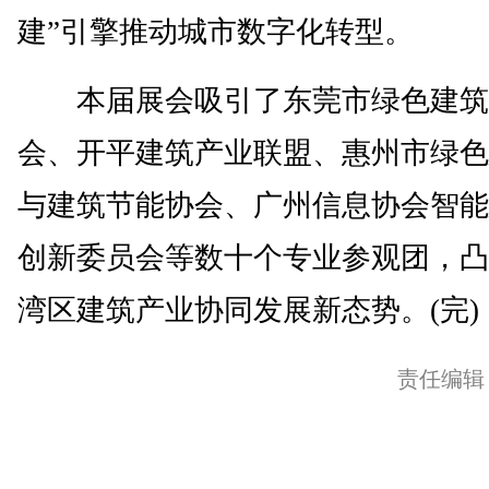
建”引擎推动城市数字化转型。
本届展会吸引了东莞市绿色建筑
会、开平建筑产业联盟、惠州市绿色
与建筑节能协会、广州信息协会智能
创新委员会等数十个专业参观团，凸
湾区建筑产业协同发展新态势。(完)
责任编辑