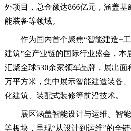
外项目，总金额达866亿元，涵盖基
能装备等领域。
作为国内首个聚焦“智能建造+工
建筑”全产业链的国际行业盛会，本
汇聚全球530余家领军品牌，展出面
万平方米，集中展示智能建造装备、
化建筑、装配式装修等前沿技术。
展区涵盖智能设计与运维、智能
等板块，呈现“从设计到运维”的全