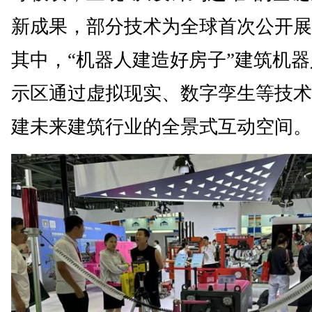
新成果，部分技术为全球首次公开展
其中，“机器人建造好房子”建筑机
示区通过虚拟现实、数字孪生等技术
建未来建筑行业的全景式互动空间。