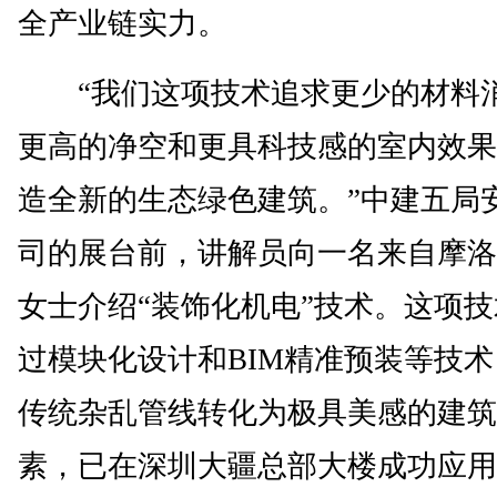
全产业链实力。
“我们这项技术追求更少的材料
更高的净空和更具科技感的室内效果
造全新的生态绿色建筑。”中建五局
司的展台前，讲解员向一名来自摩洛
女士介绍“装饰化机电”技术。这项
过模块化设计和BIM精准预装等技
传统杂乱管线转化为极具美感的建筑
素，已在深圳大疆总部大楼成功应用