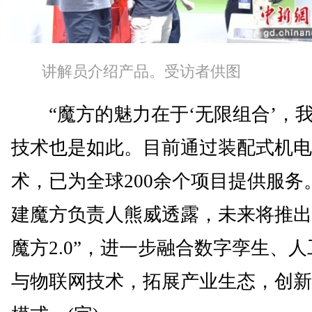
讲解员介绍产品。受访者供图
“魔方的魅力在于‘无限组合’，
技术也是如此。目前通过装配式机电
术，已为全球200余个项目提供服务
建魔方负责人熊威透露，未来将推出
魔方2.0”，进一步融合数字孪生、
与物联网技术，拓展产业生态，创新