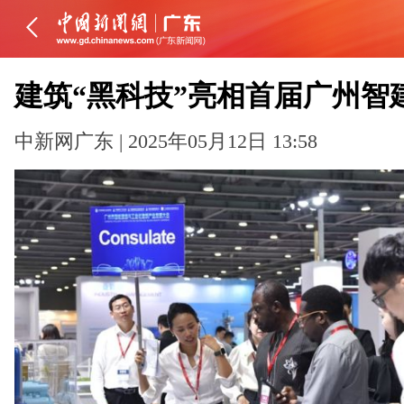
建筑“黑科技”亮相首届广州智
中新网广东 | 2025年05月12日 13:58