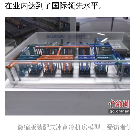
在业内达到了国际领先水平。
微缩版装配式冰蓄冷机房模型。受访者