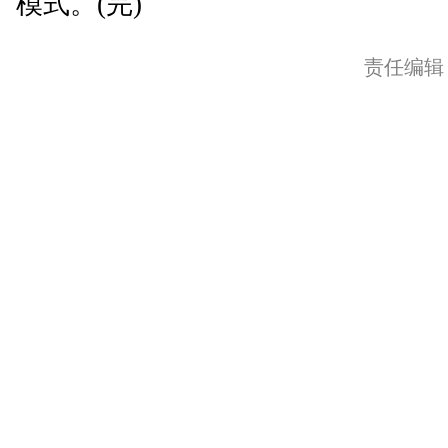
模式。(完)
责任编辑