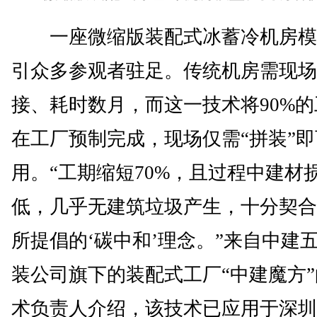
一座微缩版装配式冰蓄冷机房模
引众多参观者驻足。传统机房需现场
接、耗时数月，而这一技术将90%的
在工厂预制完成，现场仅需“拼装”
用。“工期缩短70%，且过程中建材
低，几乎无建筑垃圾产生，十分契合
所提倡的‘碳中和’理念。”来自中建
装公司旗下的装配式工厂“中建魔方
术负责人介绍，该技术已应用于深圳