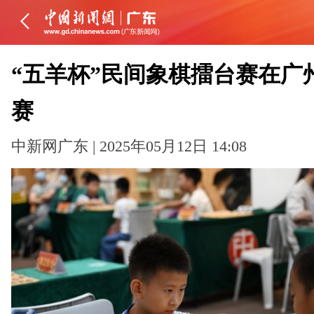
“五羊杯”民间象棋擂台赛在广
赛
中新网广东 | 2025年05月12日 14:08