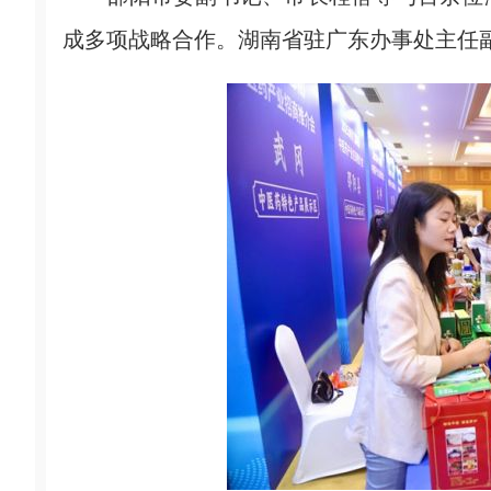
成多项战略合作。湖南省驻广东办事处主任