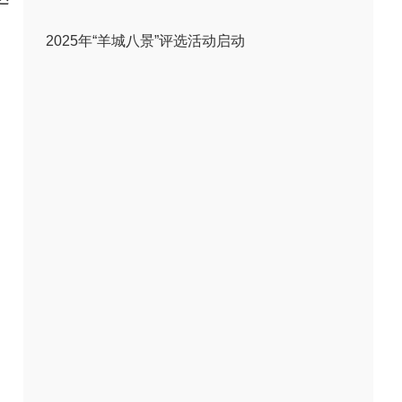
2025年“羊城八景”评选活动启动