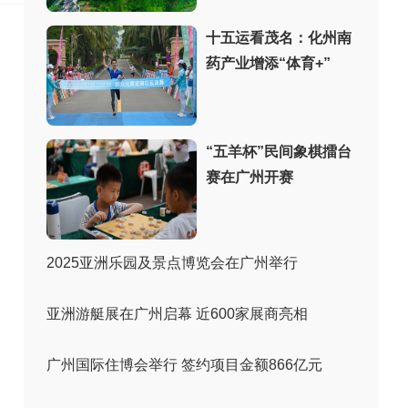
十五运看茂名：化州南
药产业增添“体育+”
“五羊杯”民间象棋擂台
赛在广州开赛
2025亚洲乐园及景点博览会在广州举行
亚洲游艇展在广州启幕 近600家展商亮相
广州国际住博会举行 签约项目金额866亿元