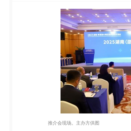
推介会现场。主办方供图