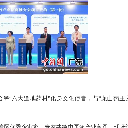
“六大道地药材”化身文化使者，与“龙山药王
区优秀企业家、专家共绘中医药产业蓝图，现场