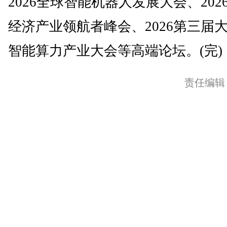
2026全球智能机器人发展大会、202
经济产业领航者峰会、2026第三届
智能算力产业大会等高端论坛。(完)
责任编辑