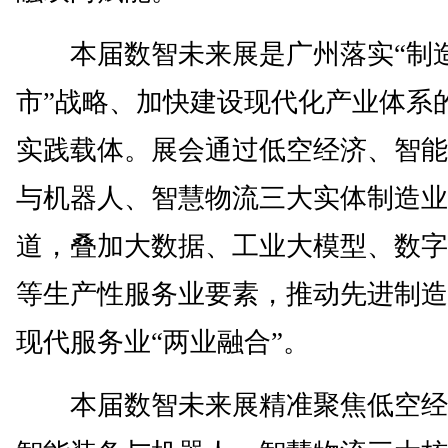
本届数智未来展是广州落实“制
市”战略、加快建设现代化产业体系
实践载体。展会通过低空经济、智能
与机器人、智慧物流三大实体制造业
道，叠加大数据、工业大模型、数字
等生产性服务业要素，推动先进制造
现代服务业“两业融合”。
本届数智未来展精准聚焦低空经