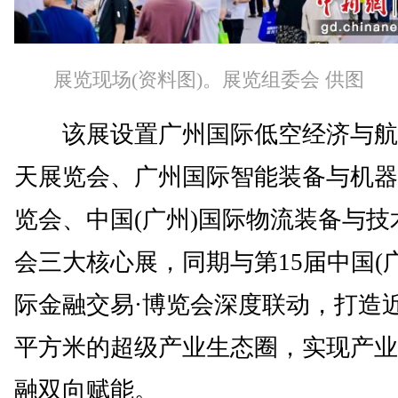
展览现场(资料图)。展览组委会 供图
该展设置广州国际低空经济与航
天展览会、广州国际智能装备与机器
览会、中国(广州)国际物流装备与技
会三大核心展，同期与第15届中国(
际金融交易·博览会深度联动，打造近
平方米的超级产业生态圈，实现产业
融双向赋能。