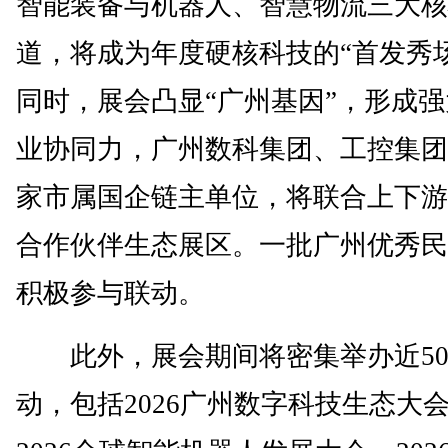
智能装备与机器人、智慧物流三大核
道，将成为年度硬核科技的“首发秀
同时，展会凸显“广州基因”，形成
业协同力，广州数科集团、工控集团
家市属国企链主单位，将联合上下游
合作伙伴生态展区。一批广州优秀民
积极参与联动。
此外，展会期间将密集举办近50
动，包括2026广州数字科技生态大