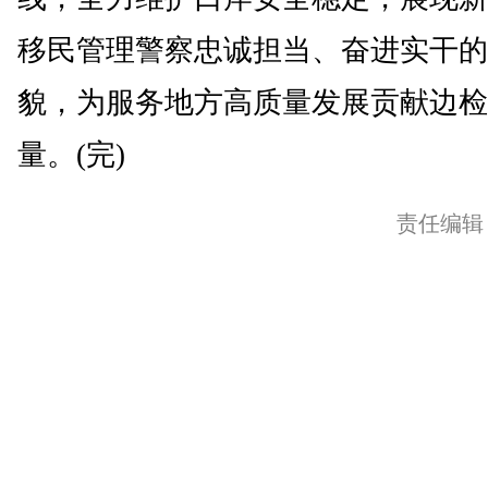
移民管理警察忠诚担当、奋进实干的
貌，为服务地方高质量发展贡献边检
量。(完)
责任编辑