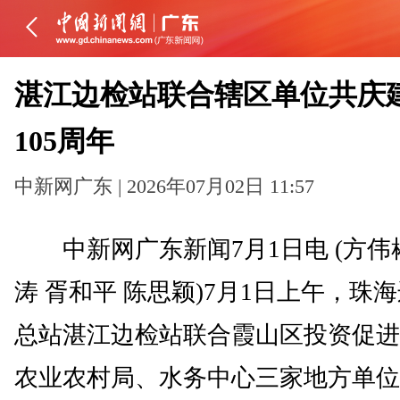
湛江边检站联合辖区单位共庆
105周年
中新网广东 | 2026年07月02日 11:57
中新网广东新闻7月1日电 (方伟
涛 胥和平 陈思颖)7月1日上午，珠
总站湛江边检站联合霞山区投资促进
农业农村局、水务中心三家地方单位