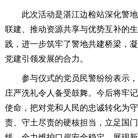
此次活动是湛江边检站深化警地
联建、推动资源共享与优势互补的生
践，进一步筑牢了警地共建桥梁，凝
党建引领发展的合力。
参与仪式的党员民警纷纷表示，
庄严洗礼令人备受鼓舞。今后将牢记
使命，把对党和人民的忠诚转化为守
责、守土尽责的硬核担当，立足国门
线，全力维护口岸安全稳定，展现新