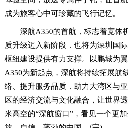
成为旅客心中可珍藏的飞行记忆。
深航A350的首航，标志着宽体
质升级迈入新阶段，也将为深圳国际
枢纽建设提供有力支撑。以鹏城为翼
A350为新起点，深航将持续拓展航
络、提升服务品质，助力大湾区与亚
区的经济交流与文化融合，让世界透
米高空的“深航窗口”，看见一个更加
放、自信、蓬勃的中国。(完)