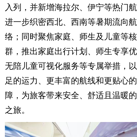
入列，并新增海拉尔、伊宁等热门航
进一步织密西北、西南等暑期流向航
络；同时聚焦家庭、师生及儿童等核
群，推出家庭出行计划、师生专享优
无陪儿童可视化服务等专属举措，以
足的运力、更丰富的航线和更贴心的
障，为旅客带来安全、舒适且温暖的
之旅。