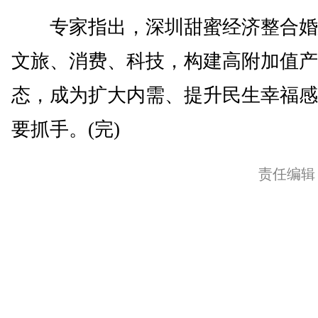
专家指出，深圳甜蜜经济整合婚
文旅、消费、科技，构建高附加值产
态，成为扩大内需、提升民生幸福感
要抓手。(完)
责任编辑