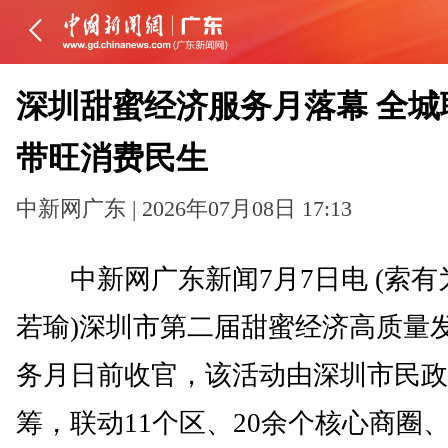
深圳甜蜜经济服务月落幕 全城
带旺消费民生
中新网广东 | 2026年07月08日 17:13
中新网广东新闻7月7日电 (索有
若瑜)深圳市第二届甜蜜经济高质量
务月日前收官，该活动由深圳市民政
筹，联动11个区、20余个核心商圈