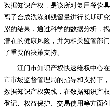
数据知识产权，是该所对复用餐饮具
离子合成洗涤剂残留量进行长期研究
累的结果，通过科学的数据分析，揭
潜在的健康风险，并为相关监管部门
了重要的决策支持。
江门市知识产权快速维权中心在
市市场监督管理局的指导和支持下，
数据知识产权实践，在数据知识产权
登记、权益保护、交易使用等方面创