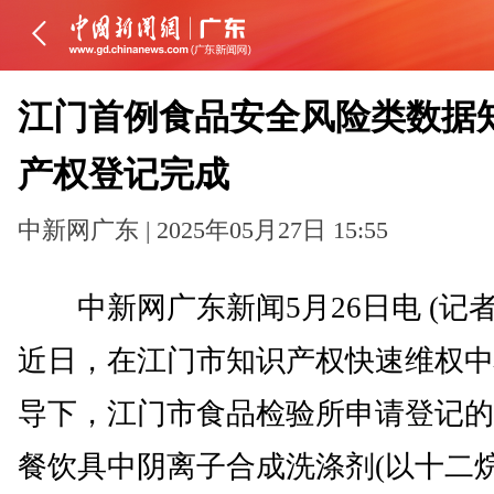
江门首例食品安全风险类数据
产权登记完成
中新网广东 | 2025年05月27日 15:55
中新网广东新闻5月26日电 (记者
近日，在江门市知识产权快速维权中
导下，江门市食品检验所申请登记的
餐饮具中阴离子合成洗涤剂(以十二