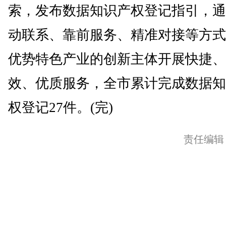
索，发布数据知识产权登记指引，通
动联系、靠前服务、精准对接等方式
优势特色产业的创新主体开展快捷、
效、优质服务，全市累计完成数据知
权登记27件。(完)
责任编辑