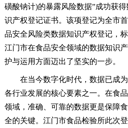
磺酸钠计)的暴露风险数据”成功获得
识产权登记证书。该项登记为全市首
品安全风险类数据知识产权登记，标
江门市在食品安全领域的数据知识产
护与运用方面迈出了坚实的一步。
在当今数字化时代，数据已成为
各行业发展的核心要素之一。在食品
领域，准确、可靠的数据更是保障食
全的关键。江门市食品检验所此次登