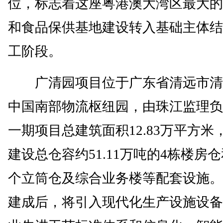
位，标志着这座粤港澳大湾区最大的
和食品保供基地建设转入基础主体结
工阶段。
广清园项目位于广东省清远市清
中国南部物流枢纽园，由珠江监理负
一期项目总建筑面积12.83万平方米
建设总仓容约51.11万吨的4栋楼房仓
个立筒仓及综合业务楼等配套设施。
建成后，将引入现代化生产设施设备