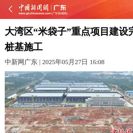
大湾区“米袋子”重点项目建设
桩基施工
中新网广东 | 2025年05月27日 16:08