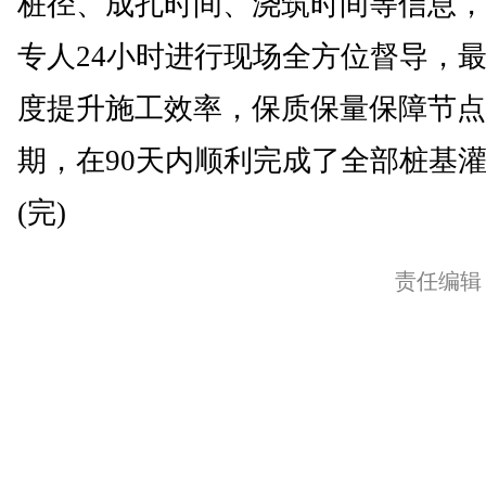
桩径、成孔时间、浇筑时间等信息，
专人24小时进行现场全方位督导，
度提升施工效率，保质保量保障节点
期，在90天内顺利完成了全部桩基
(完)
责任编辑