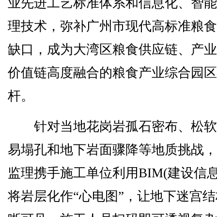
业先进工艺标准体系和信息化、智能
理技术，弥补广州市现代高标准粮食
缺口，成为大湾区粮食供应链、产业
价值链高度融合的粮食产业综合园区
杆。
针对当地花岗岩孤石密布、松软
易塌孔和地下岩面骤降等地质挑战，
监理携手施工单位利用BIM(建设信息
将岩层化作“心电图”，让地下迷宫