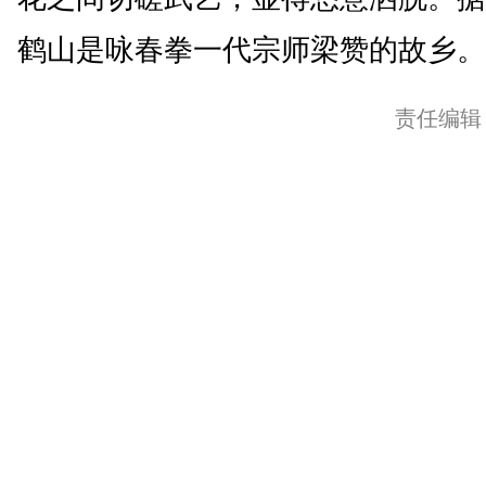
鹤山是咏春拳一代宗师梁赞的故乡。(
责任编辑