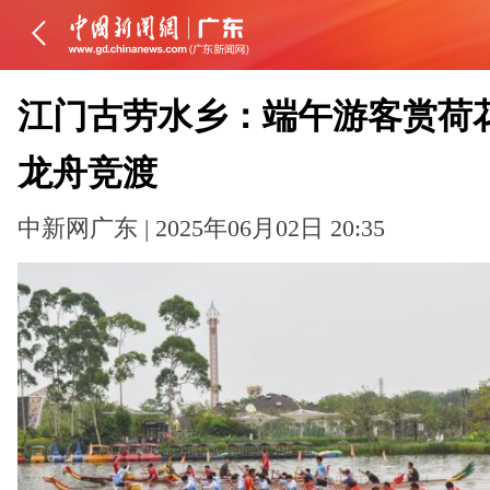
江门古劳水乡：端午游客赏荷
龙舟竞渡
中新网广东 | 2025年06月02日 20:35