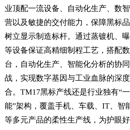
业顶配一流设备、自动化生产、数智
营以及敏捷的交付能力，保障黑标品
树立显示制造标杆。通过蒸镀机、曝
等设备保证高精细制程工艺，搭配数
台，自动化生产、智能化分析的协同
战，实现数字基因与工业血脉的深度
合。TM17黑标产线还是行业独有“
能”架构，覆盖手机、车载、IT、智
等多元产品的柔性生产线，为护眼好