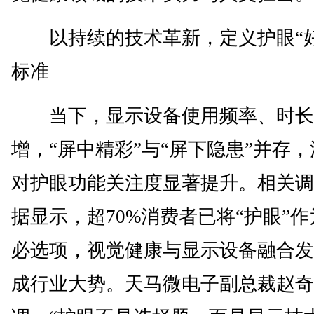
以持续的技术革新，定义护眼“好
标准
当下，显示设备使用频率、时长
增，“屏中精彩”与“屏下隐患”并存
对护眼功能关注度显著提升。相关调
据显示，超70%消费者已将“护眼”
必选项，视觉健康与显示设备融合发
成行业大势。天马微电子副总裁赵奇