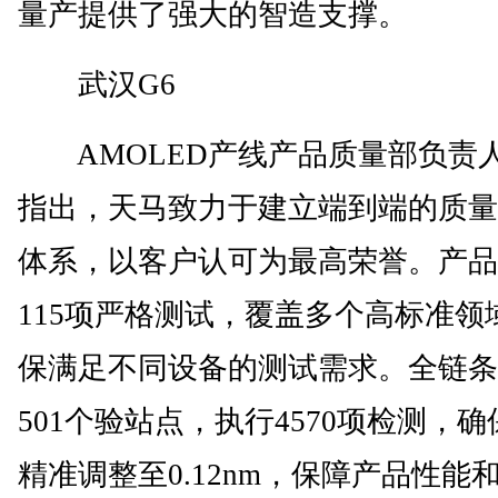
量产提供了强大的智造支撑。
武汉G6
AMOLED产线产品质量部负责
指出，天马致力于建立端到端的质量
体系，以客户认可为最高荣誉。产品
115项严格测试，覆盖多个高标准领
保满足不同设备的测试需求。全链条
501个验站点，执行4570项检测，
精准调整至0.12nm，保障产品性能