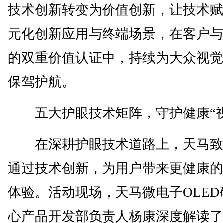
技术创新转变为价值创新，让技术赋
元化创新应用与终端场景，在客户与
的双重价值认证中，持续为大众视觉
保驾护航。
五大护眼技术矩阵，守护健康“视
在深耕护眼技术道路上，天马致
通过技术创新，为用户带来更健康的
体验。活动现场，天马微电子OLED
心产品开发部负责人杨康深度解读了