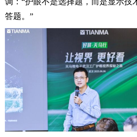
调：“护眼不是选择题，而是显示技
答题。”