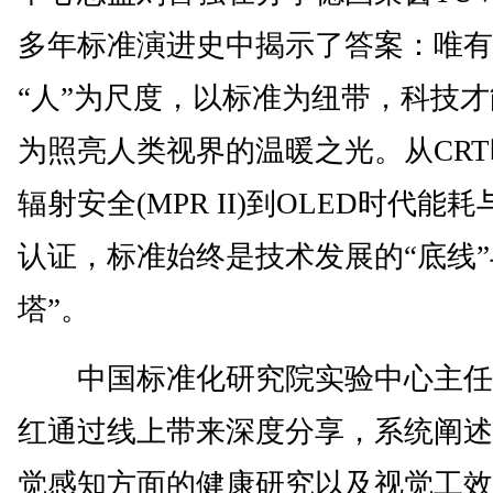
多年标准演进史中揭示了答案：唯有
“人”为尺度，以标准为纽带，科技
为照亮人类视界的温暖之光。从CR
辐射安全(MPR II)到OLED时代能
认证，标准始终是技术发展的“底线”
塔”。
中国标准化研究院实验中心主任
红通过线上带来深度分享，系统阐述
觉感知方面的健康研究以及视觉工效