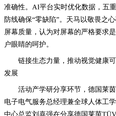
准确性。AI平台实时优化数据，五
防线确保“零缺陷”。天马以敬畏之
屏幕质量，认为对屏幕的严格要求是
户眼睛的呵护。
链接生态力量，推动视觉健康可
发展
活动产学研分享环节，德国莱茵T
电子电气服务总经理兼全球人体工学
中心总监刘喜强在分享德国莱茵TÜV 