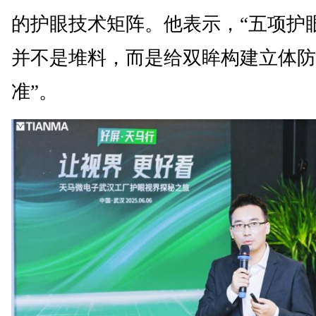
的护眼技术矩阵。他表示，“五项护
并不是堆料，而是给双眸构建立体防
准”。