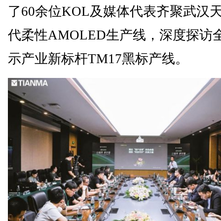
了60余位KOL及媒体代表齐聚武汉天
代柔性AMOLED生产线，深度探访
示产业新标杆TM17黑标产线。