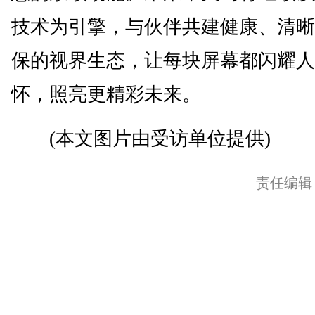
技术为引擎，与伙伴共建健康、清晰
保的视界生态，让每块屏幕都闪耀人
怀，照亮更精彩未来。
(本文图片由受访单位提供)
责任编辑