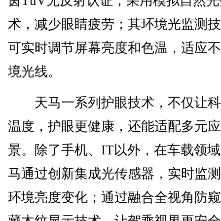
茵TüV无反射认证；采用模拟自然光
术，减少眼睛疲劳；其环境光监测技
可实时调节屏幕亮度和色温，适应不
境光线。
天马一系列护眼技术，不仅让科
温度，护眼更健康，还能适配多元应
景。除了手机、IT以外，在车载领
马通过创新集成光传感器，实时监测
环境亮度变化；通过融合全视角防窥