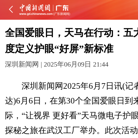
全国爱眼日，天马在行动：五
度定义护眼“好屏”新标准
深圳新闻网 | 2025年06月09日 21:44
深圳新闻网2025年6月7日讯(记
达)6月6日，在第30个全国爱眼日到
际，“让视界 更好看”天马微电子护
探秘之旅在武汉工厂举办。此次活动