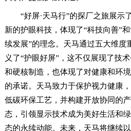
“好屏·天马行”的探厂之旅展示
新的护眼科技，体现了“科技向善”和
续发展”的理念。天马通过五大维度
义了“护眼好屏”，这不仅展现了技
和硬核制造，也体现了对健康和环境
的承诺。天马致力于保护视力健康，
低碳环保工艺，并构建开放协同的产
态，引领显示技术成为美好生活和绿
态的永续动能。未来，天马将继续以