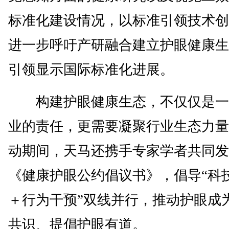
标准化建设情况，以标准引领技术创
进一步呼吁产研融合建立护眼健康生
引领显示国际标准化进展。
构建护眼健康生态，不仅仅是一
业的责任，更需要凝聚行业生态力量
动期间，天马还携手专家学者共同发
《健康护眼公约倡议书》，倡导“科
＋行为干预”双线并行，推动护眼成
共识、提倡护眼有道。