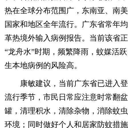
热在全球分布范围广，东南亚、南美
国家和地区全年流行。广东省常年均
革热境外输入病例报告。当前该省正
“龙舟水”时期，频繁降雨，蚊媒活
生本地病例的风险高。
康敏建议，当前广东省已进入登
流行季节，市民日常应注意时常翻盆
罐，清理积水，清除杂物，消除蚊虫
环境；同时做好个人和居家防蚊措施