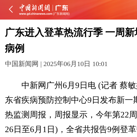
广东进入登革热流行季 一周新
病例
中国新闻网 | 2025年06月10日 10:01
中新网广州6月9日电 (记者 蔡敏
东省疾病预防控制中心9日发布新一
热监测周报，周报显示，今年第22周
26日至6月1日)，全省共报告9例登