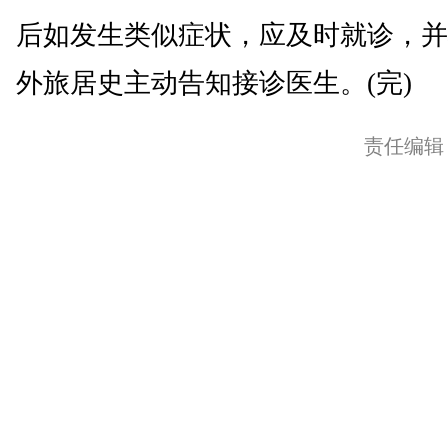
后如发生类似症状，应及时就诊，并
外旅居史主动告知接诊医生。(完)
责任编辑