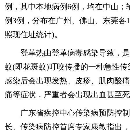
例，其中本地病例6例，均在中山；
例3例，分布在广州、佛山、东莞各1
照现住址统计)。
登革热由登革病毒感染导致，是
蚊(即花斑蚊)叮咬传播的一种急性传
感染后会出现发热、皮疹、肌肉酸痛
痛等症状，严重者会出现出血甚至死
广东省疾控中心传染病预防控制
长、传染病防控首席专家康敏指出，