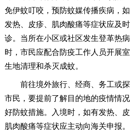
免伊蚊叮咬，预防蚊媒传播疾病，如
发热、皮疹、肌肉酸痛等症状应及时
诊。当所在小区或社区发生登革热病
时，市民应配合防疫工作人员开展室
生地清理和杀灭成蚊。
前往境外旅行、经商、务工或探
市民，要提前了解目的地的疫情情况
好防蚊措施。入境时，如有发热、皮
肌肉酸痛等症状应主动向海关申报。