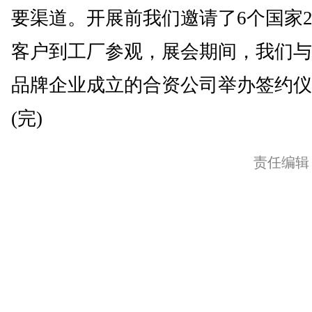
要渠道。开展前我们邀请了6个国家2
客户到工厂参观，展会期间，我们与
品牌企业成立的合资公司举办签约仪
(完)
责任编辑