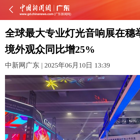
全球最大专业灯光音响展在穗
境外观众同比增25%
中新网广东 | 2025年06月10日 13:39