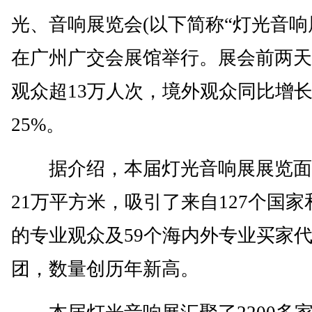
光、音响展览会(以下简称“灯光音响展
在广州广交会展馆举行。展会前两天
观众超13万人次，境外观众同比增
25%。
据介绍，本届灯光音响展展览面
21万平方米，吸引了来自127个国家
的专业观众及59个海内外专业买家
团，数量创历年新高。