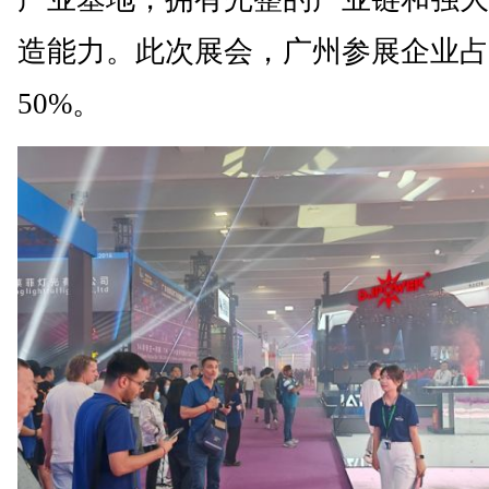
造能力。此次展会，广州参展企业占
50%。