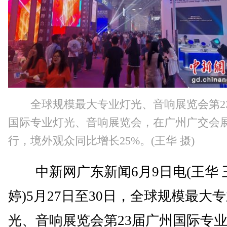
全球规模最大专业灯光、音响展览会第2
国际专业灯光、音响展览会，在广州广交会
行，境外观众同比增长25%。(王华 摄)
中新网广东新闻6月9日电(王华 
婷)5月27日至30日，全球规模最大
光、音响展览会第23届广州国际专