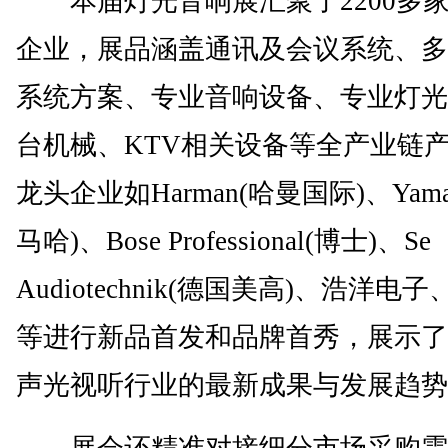
本届灯光音响展汇聚了2200多
企业，展品涵盖通讯及会议系统、多
系统方案、专业音响设备、专业灯光
台机械、KTV相关设备等全产业链
龙头企业如Harman(哈曼国际)、Yama
马哈)、Bose Professional(博士)、Se
Audiotechnik(德国美高)、浩洋电
等进行新品首发和品牌首秀，展示了
声光视听行业的最新成果与发展趋势