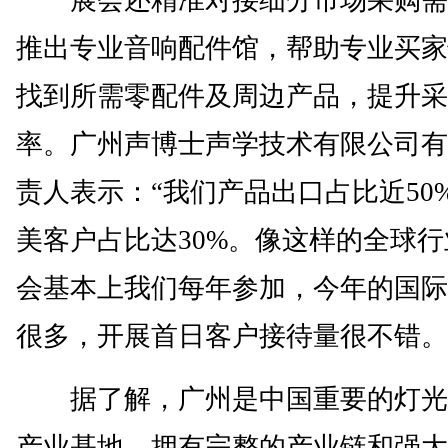
展会还精准对接细分市场采购需
推出专业音响配件馆，帮助专业买家
找到所需零配件及周边产品，提升采
率。广州声博士声学技术有限公司有
责人表示：“我们产品出口占比近50
美客户占比达30%。像这样的全球行
会基本上我们每年参加，今年的国际
很多，开展首日客户接待量很不错。
据了解，广州是中国重要的灯光
产业基地，拥有完整的产业链和强大