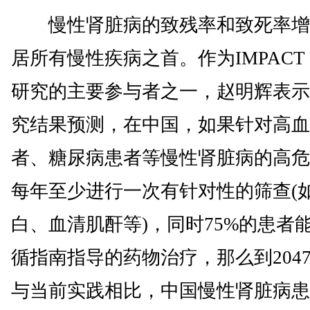
慢性肾脏病的致残率和致死率增
居所有慢性疾病之首。作为IMPACT 
研究的主要参与者之一，赵明辉表示
究结果预测，在中国，如果针对高血
者、糖尿病患者等慢性肾脏病的高危
每年至少进行一次有针对性的筛查(
白、血清肌酐等)，同时75%的患者
循指南指导的药物治疗，那么到204
与当前实践相比，中国慢性肾脏病患