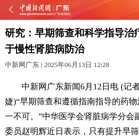
研究：早期筛查和科学指导治
于慢性肾脏病防治
中新网广东 | 2025年06月13日 12:28
中新网广东新闻6月12日电 (记者
婕)“早期筛查和遵循指南指导的药物
一不可。”中华医学会肾脏病学分会
委员赵明辉近日表示，只有提升早筛