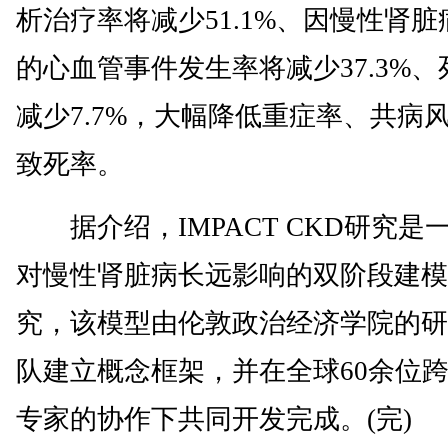
析治疗率将减少51.1%、因慢性肾脏
的心血管事件发生率将减少37.3%、
减少7.7%，大幅降低重症率、共病
致死率。
据介绍，IMPACT CKD研究是
对慢性肾脏病长远影响的双阶段建模
究，该模型由伦敦政治经济学院的研
队建立概念框架，并在全球60余位
专家的协作下共同开发完成。(完)