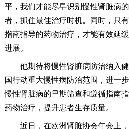
平，我们才能尽早识别慢性肾脏病的
者，抓住最佳治疗时机。同时，只有
指南指导的药物治疗，才能有效延缓
进展。
他期待将慢性肾脏病防治纳入健
国行动重大慢性病防治范围，进一步
慢性肾脏病的早期筛查和遵循指南指
药物治疗，提升患者生存质量。
近日，在欧洲肾脏协会年会上，