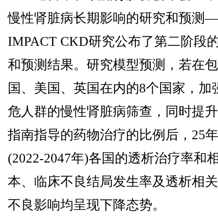
慢性肾脏病长期影响的研究和预测—
IMPACT CKD研究公布了第二阶段
和预测结果。研究模型预测，若在包
国、美国、英国在内的8个国家，加
危人群的慢性肾脏病筛查，同时提升
指南指导的药物治疗的比例后，25
(2022-2047年)各国的透析治疗率和
本、临床不良结局发生率及透析相关
不良影响均呈现下降态势。