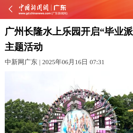
广州长隆水上乐园开启“毕业派
主题活动
中新网广东 | 2025年06月16日 07:31