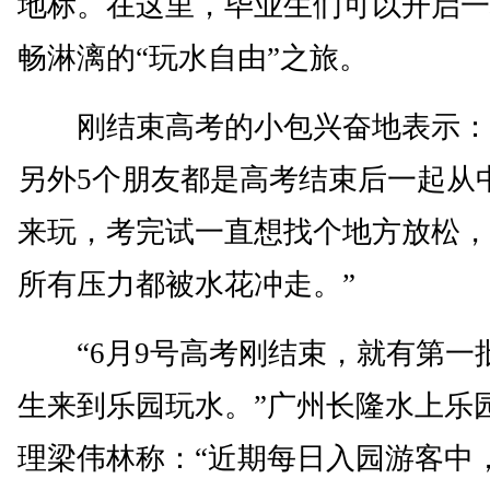
地标。在这里，毕业生们可以开启一
畅淋漓的“玩水自由”之旅。
刚结束高考的小包兴奋地表示：
另外5个朋友都是高考结束后一起从
来玩，考完试一直想找个地方放松，
所有压力都被水花冲走。”
“6月9号高考刚结束，就有第一
生来到乐园玩水。”广州长隆水上乐
理梁伟林称：“近期每日入园游客中