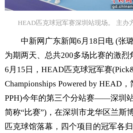
HEAD匹克球冠军赛深圳站现场。 主办
中新网广东新闻6月18日电 (张璐
为期两天、总共200多场比赛的激烈
6月15日，HEAD匹克球冠军赛(Pick&
Championships Powered by HEAD
PPH)今年的第三个分站赛——深圳站
简称“比赛”)，在深圳市龙华区兰斯
匹克球馆落幕，四个项目的冠军各归