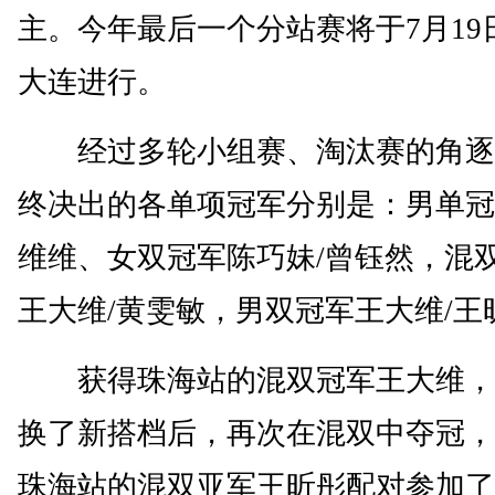
主。今年最后一个分站赛将于7月19
大连进行。
经过多轮小组赛、淘汰赛的角逐
终决出的各单项冠军分别是：男单冠
维维、女双冠军陈巧妹/曾钰然，混
王大维/黄雯敏，男双冠军王大维/王
获得珠海站的混双冠军王大维，
换了新搭档后，再次在混双中夺冠，
珠海站的混双亚军王昕彤配对参加了