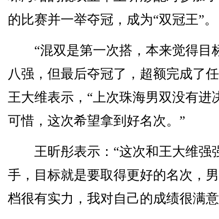
的比赛并一举夺冠，成为“双冠王”。
“混双是第一次搭，本来觉得目
八强，但最后夺冠了，超额完成了任
王大维表示，“上次珠海男双没有进
可惜，这次希望拿到好名次。”
王昕彤表示：“这次和王大维强
手，目标就是要取得更好的名次，男
档很有实力，我对自己的成绩很满意