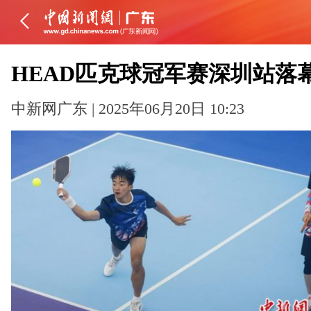
HEAD匹克球冠军赛深圳站落
中新网广东 | 2025年06月20日 10:23