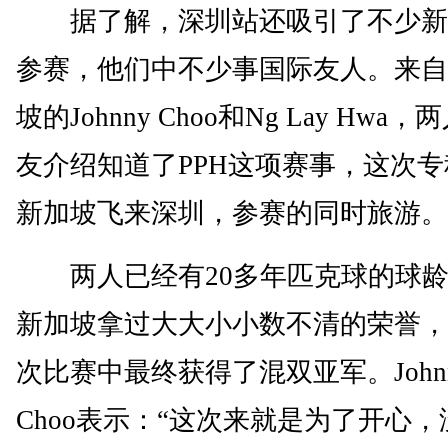
据了解，深圳站还吸引了不少新
参赛，他们中不少事国际友人。来自
坡的Johnny Choo和Ng Lay Hwa
友介绍知道了PPH这项赛事，这次专
新加坡飞来深圳，参赛的同时旅游。
两人已经有20多年匹克球的球龄
新加坡拿过大大小小数不清的荣誉，
次比赛中最终获得了混双亚军。John
Choo表示：“这次来就是为了开心，