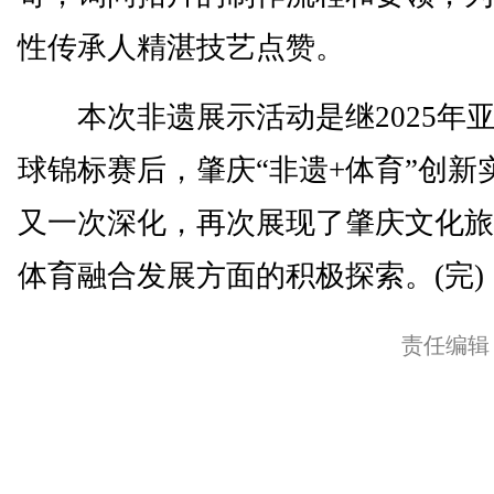
性传承人精湛技艺点赞。
本次非遗展示活动是继2025年
球锦标赛后，肇庆“非遗+体育”创新
又一次深化，再次展现了肇庆文化旅
体育融合发展方面的积极探索。(完)
责任编辑