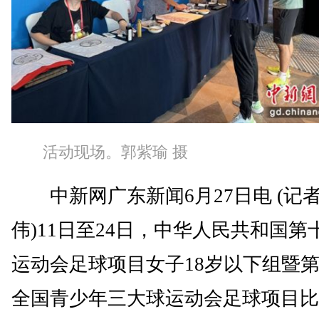
活动现场。郭紫瑜 摄
中新网广东新闻6月27日电 (记者
伟)11日至24日，中华人民共和国第
运动会足球项目女子18岁以下组暨
全国青少年三大球运动会足球项目比