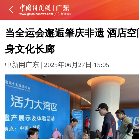
当全运会邂逅肇庆非遗 酒店空
身文化长廊
中新网广东 | 2025年06月27日 15:05