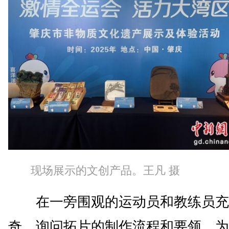
现场展示的文创产品。王凡 摄
在一旁围观的运动员和教练员充
奇，询问拓片的制作流程和要领，为