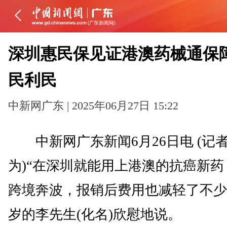
深圳惠民保见证港澳药械通保
民利民
中新网广东 | 2025年06月27日 15:22
中新网广东新闻6月26日电 (记者
为)“在深圳就能用上港澳的抗癌新药
跨境奔波，报销后费用也减轻了不少。
岁的李先生(化名)欣慰地说。