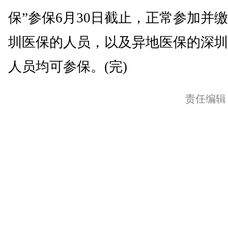
保”参保6月30日截止，正常参加并
圳医保的人员，以及异地医保的深圳
人员均可参保。(完)
责任编辑