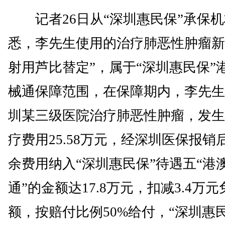
记者26日从“深圳惠民保”承保机
悉，李先生使用的治疗肺恶性肿瘤新
射用芦比替定”，属于“深圳惠民保”
械通保障范围，在保障期内，李先生
圳某三级医院治疗肺恶性肿瘤，发生
疗费用25.58万元，经深圳医保报销
余费用纳入“深圳惠民保”待遇五“港
通”的金额达17.8万元，扣减3.4万元
额，按赔付比例50%给付，“深圳惠