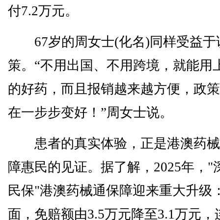
付7.2万元。
67岁的周女士(化名)同样受益于
策。“不用出国、不用跨境，就能用
的好药，而且报销越来越方便，政策
在一步步变好！”周女士说。
患者的真实体验，正是港澳药械
障惠民的见证。据了解，2025年，"
民保"港澳药械通保障迎来重大升级
面，免赔额由3.5万元降至3.1万元