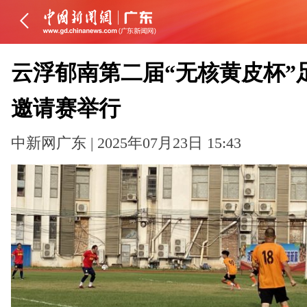
云浮郁南第二届“无核黄皮杯”
邀请赛举行
中新网广东 | 2025年07月23日 15:43