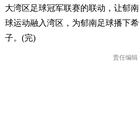
大湾区足球冠军联赛的联动，让郁南
球运动融入湾区，为郁南足球播下希
子。(完)
责任编辑