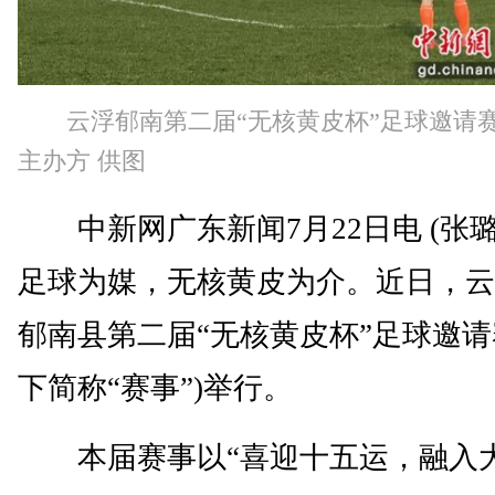
云浮郁南第二届“无核黄皮杯”足球邀请
主办方 供图
中新网广东新闻7月22日电 (张璐
足球为媒，无核黄皮为介。近日，云
郁南县第二届“无核黄皮杯”足球邀请
下简称“赛事”)举行。
本届赛事以“喜迎十五运，融入