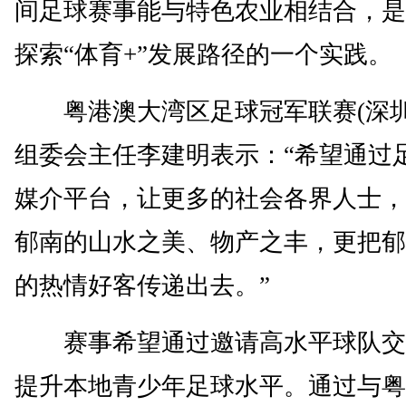
间足球赛事能与特色农业相结合，是
探索“体育+”发展路径的一个实践。
粤港澳大湾区足球冠军联赛(深圳
组委会主任李建明表示：“希望通过
媒介平台，让更多的社会各界人士，
郁南的山水之美、物产之丰，更把郁
的热情好客传递出去。”
赛事希望通过邀请高水平球队交
提升本地青少年足球水平。通过与粤