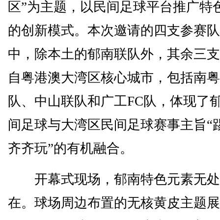
区”为主题，以民间足球平台推广特
的创新模式。本次邀请的四支参赛队
中，除本土的郁南联队外，其余三支
自粤港澳大湾区核心城市，包括南粤
队、中山联队和广工FC队，体现了
间足球与大湾区民间足球赛事主旨“
齐齐玩”的有机融合。
开幕式现场，郁南特色元素无处
在。球场周边布置的无核黄皮主题展