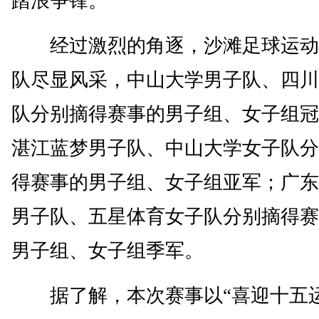
踏浪争锋。
经过激烈的角逐，沙滩足球运动
队尽显风采，中山大学男子队、四川
队分别摘得赛事的男子组、女子组冠
湛江蓝梦男子队、中山大学女子队分
得赛事的男子组、女子组亚军；广东
男子队、五星体育女子队分别摘得赛
男子组、女子组季军。
据了解，本次赛事以“喜迎十五运