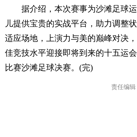
据介绍，本次赛事为沙滩足球运
儿提供宝贵的实战平台，助力调整状
适应场地，上演力与美的巅峰对决，
佳竞技水平迎接即将到来的十五运会
比赛沙滩足球决赛。(完)
责任编辑