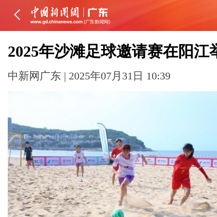
2025年沙滩足球邀请赛在阳江
中新网广东 | 2025年07月31日 10:39