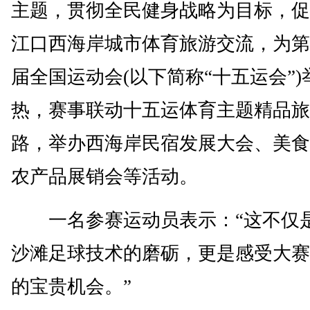
主题，贯彻全民健身战略为目标，促
江口西海岸城市体育旅游交流，为第
届全国运动会(以下简称“十五运会”)
热，赛事联动十五运体育主题精品旅
路，举办西海岸民宿发展大会、美食
农产品展销会等活动。
一名参赛运动员表示：“这不仅
沙滩足球技术的磨砺，更是感受大赛
的宝贵机会。”