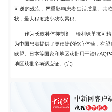
可逆的残疾，严重影响患者生活质量。其
状，最大程度减少残疾累积。
作为长效补体抑制剂，瑞利珠单抗可精准
为中国患者提供了更便捷的诊疗体验，有望
欧盟、日本等国家和地区获批用于治疗AQP
地区获批多项适应证。(完)