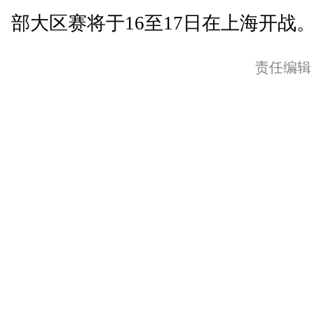
部大区赛将于16至17日在上海开战。
责任编辑