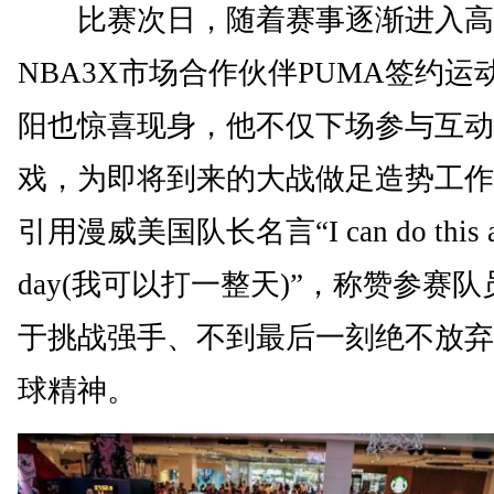
比赛次日，随着赛事逐渐进入高
NBA3X市场合作伙伴PUMA签约运
阳也惊喜现身，他不仅下场参与互动
戏，为即将到来的大战做足造势工作
引用漫威美国队长名言“I can do this a
day(我可以打一整天)”，称赞参赛
于挑战强手、不到最后一刻绝不放弃
球精神。