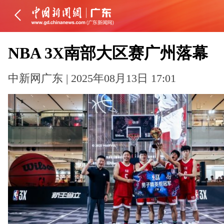
NBA 3X南部大区赛广州落幕
中新网广东 | 2025年08月13日 17:01