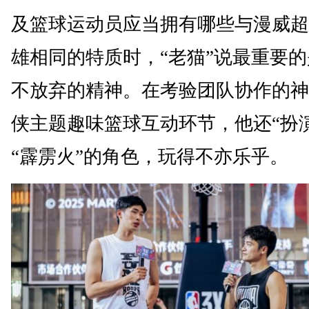
及篮球运动员应当拥有哪些与漫威超
雄相同的特质时，“老猫”说最重要
不放弃的精神。在考验团队协作的神
侠主题趣味篮球互动环节，他还“扮
“霹雳火”的角色，玩得不亦乐乎。