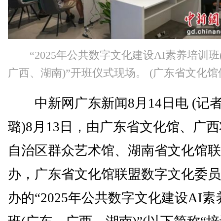
“2025年公共数字文化建设AI素养培训班
广西、湖南)”开班仪式现场。 (广东省文化馆
中新网广东新闻8月14日电 (记者
璐)8月13日，由广东省文化馆、广
自治区群众艺术馆、湖南省文化馆联
办，广东省文化馆联盟数字文化委员
办的“2025年公共数字文化建设AI