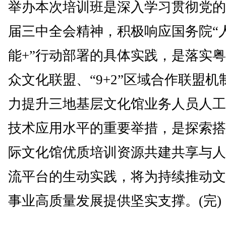
举办本次培训班是深入学习贯彻党的
届三中全会精神，积极响应国务院“
能+”行动部署的具体实践，是落实
众文化联盟、“9+2”区域合作联盟机
力提升三地基层文化馆业务人员人工
技术应用水平的重要举措，是探索搭
际文化馆优质培训资源共建共享与人
流平台的生动实践，将为持续推动文
事业高质量发展提供坚实支撑。(完)