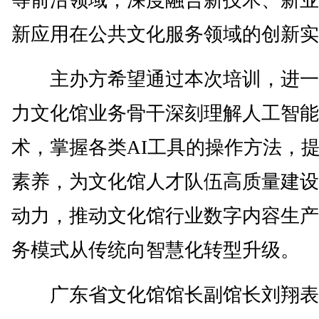
新应用在公共文化服务领域的创新实
主办方希望通过本次培训，进一
力文化馆业务骨干深刻理解人工智能
术，掌握各类AI工具的操作方法，提
素养，为文化馆人才队伍高质量建设
动力，推动文化馆行业数字内容生产
务模式从传统向智慧化转型升级。
广东省文化馆馆长副馆长刘翔表