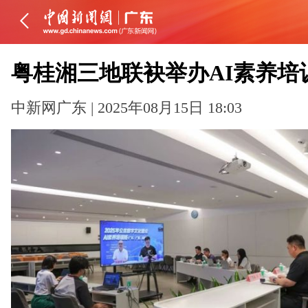
粤桂湘三地联袂举办AI素养培
中新网广东 | 2025年08月15日 18:03