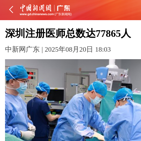
深圳注册医师总数达77865人
中新网广东 | 2025年08月20日 18:03