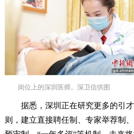
岗位上的深圳医师。深卫信供图
据悉，深圳正在研究更多的引才
则，建立直接聘任制、专家举荐制、