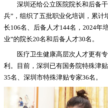
深圳还给公立医院院长和后备干
兵”，组织了五批职业化培训，累计
长106名、后备人才144名，2024年
业”的院长20名和后备人才30名。
医疗卫生健康高层次人才更有专
利。目前，深圳已有国务院特殊津贴
35名、深圳市特殊津贴专家36名。