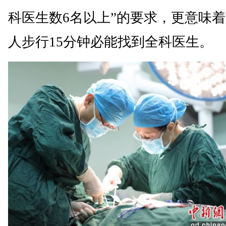
科医生数6名以上”的要求，更意味
人步行15分钟必能找到全科医生。