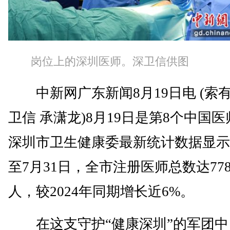
岗位上的深圳医师。深卫信供图
中新网广东新闻8月19日电 (索有
卫信 承潇龙)8月19日是第8个中国
深圳市卫生健康委最新统计数据显示
至7月31日，全市注册医师总数达778
人，较2024年同期增长近6%。
在这支守护“健康深圳”的军团中