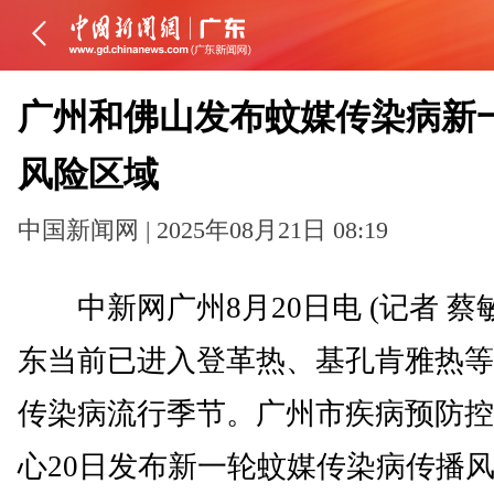
广州和佛山发布蚊媒传染病新
风险区域
中国新闻网 | 2025年08月21日 08:19
中新网广州8月20日电 (记者 蔡
东当前已进入登革热、基孔肯雅热等
传染病流行季节。广州市疾病预防控
心20日发布新一轮蚊媒传染病传播