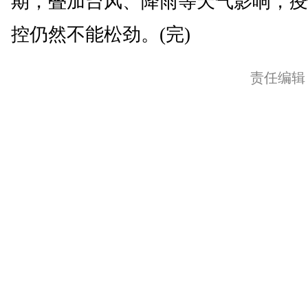
期，叠加台风、降雨等天气影响，疫
控仍然不能松劲。(完)
责任编辑