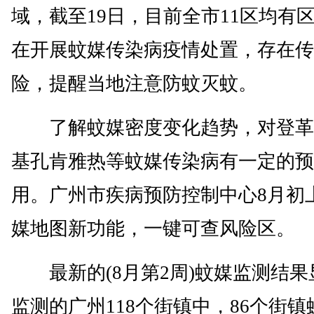
域，截至19日，目前全市11区均有
在开展蚊媒传染病疫情处置，存在传
险，提醒当地注意防蚊灭蚊。
了解蚊媒密度变化趋势，对登革
基孔肯雅热等蚊媒传染病有一定的预
用。广州市疾病预防控制中心8月初
媒地图新功能，一键可查风险区。
最新的(8月第2周)蚊媒监测结果
监测的广州118个街镇中，86个街镇