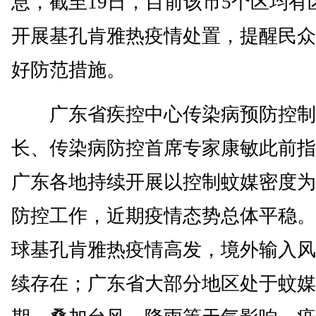
息，截至19日，目前该市5个区均有
开展基孔肯雅热疫情处置，提醒民众
好防范措施。
广东省疾控中心传染病预防控制
长、传染病防控首席专家康敏此前指
广东各地持续开展以控制蚊媒密度为
防控工作，近期疫情态势总体平稳。
球基孔肯雅热疫情高发，境外输入风
续存在；广东省大部分地区处于蚊媒