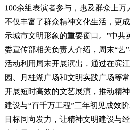
100余组表演者参与，惠及群众上万
不仅丰富了群众精神文化生活，更成
示城市文明形象的重要窗口。”中共
委宣传部相关负责人介绍，周末“艺
活动利用周末开展演出，通过在滨江
园、月桂湖广场和文明实践广场等常
开展短时高效的文艺展演，推动精神
建设与“百千万工程”三年初见成效
目标同向发力，让精神文明建设与经