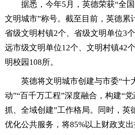
据悉，今年5月，英德荣获“全国
文明城市”称号。截至目前，英德累
省级文明村镇2个、省级文明单位3
远市级文明单位12个、文明村镇42
明校园108所。
英德将文明城市创建与市委“十
动”“百千万工程”深度融合，构建“党
抓、全域创建”工作格局。同时，英
优化公共服务，将85%以上财政支出