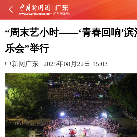
“周末艺小时——‘青春回响’滨
乐会”举行
中新网广东 | 2025年08月22日 15:03