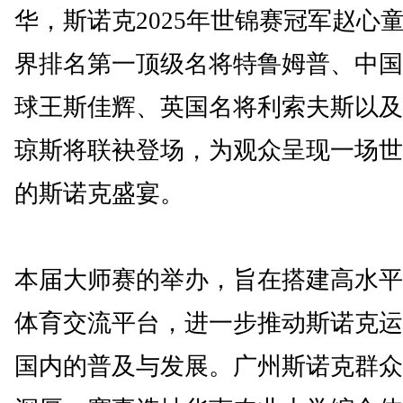
华，斯诺克2025年世锦赛冠军赵心
界排名第一顶级名将特鲁姆普、中国
球王斯佳辉、英国名将利索夫斯以及
琼斯将联袂登场，为观众呈现一场世
的斯诺克盛宴。
本届大师赛的举办，旨在搭建高水平
体育交流平台，进一步推动斯诺克运
国内的普及与发展。广州斯诺克群众