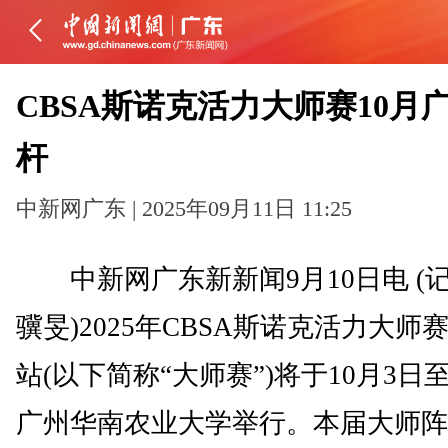
CBSA斯诺克活力大师赛10月
杆
中新网广东 | 2025年09月11日 11:25
中新网广东新新闻9月10日电 (记
骥旻)2025年CBSA斯诺克活力大师赛
站(以下简称“大师赛”)将于10月3日
广州华南农业大学举行。本届大师阵