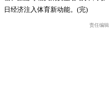
日经济注入体育新动能。(完)
责任编辑