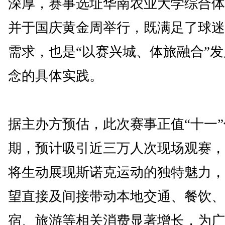
深厚，赛事选址华南农业大学综合体
并于国庆黄金周举行，既满足了球迷
需求，也是“以赛兴城、体旅融合”
念的具体实践。
据主办方预估，此次赛事正值“十一”
期，预计吸引近三万人次现场观赛，
将生动展现斯诺克运动的独特魅力，
望直接及间接带动本地交通、餐饮、
宿、旅游等相关消费显著增长，为广