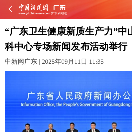
“广东卫生健康新质生产力”中
科中心专场新闻发布活动举行
中新网广东 | 2025年09月11日 11:35