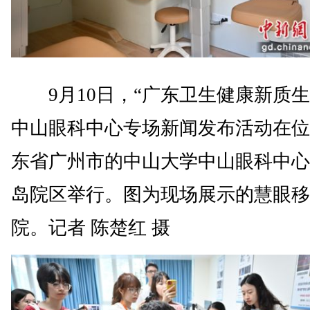
9月10日，“广东卫生健康新质生
中山眼科中心专场新闻发布活动在位
东省广州市的中山大学中山眼科中心
岛院区举行。图为现场展示的慧眼移
院。记者 陈楚红 摄