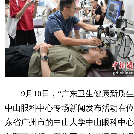
9月10日，“广东卫生健康新质生
中山眼科中心专场新闻发布活动在位
东省广州市的中山大学中山眼科中心