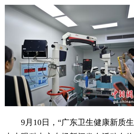
9月10日，“广东卫生健康新质生