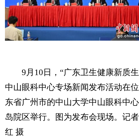
9月10日，“广东卫生健康新质生
中山眼科中心专场新闻发布活动在位
东省广州市的中山大学中山眼科中心
岛院区举行。图为发布会现场。记者
红 摄