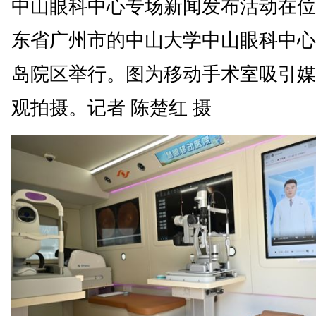
中山眼科中心专场新闻发布活动在位
东省广州市的中山大学中山眼科中心
岛院区举行。图为移动手术室吸引媒
观拍摄。记者 陈楚红 摄