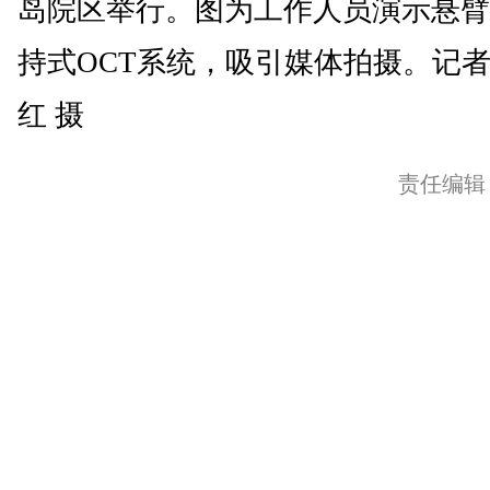
岛院区举行。图为工作人员演示悬臂
持式OCT系统，吸引媒体拍摄。记者
红 摄
责任编辑