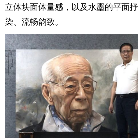
立体块面体量感，以及水墨的平面抒
染、流畅韵致。