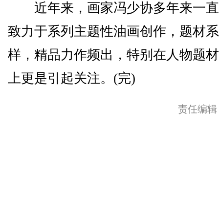
近年来，画家冯少协多年来一直
致力于系列主题性油画创作，题材系
样，精品力作频出，特别在人物题材
上更是引起关注。(完)
责任编辑