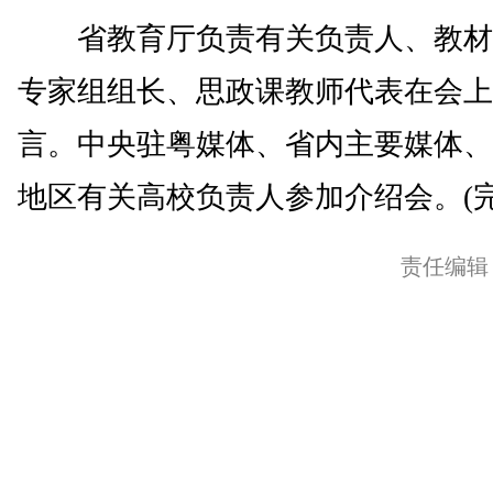
省教育厅负责有关负责人、教材
专家组组长、思政课教师代表在会上
言。中央驻粤媒体、省内主要媒体、
地区有关高校负责人参加介绍会。(完
责任编辑