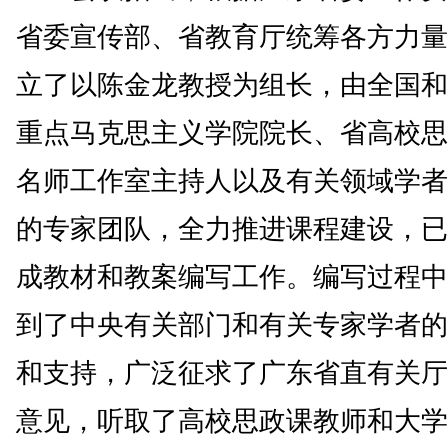
省委宣传部、省教育厅统筹各方力量
立了以陈金龙教授为组长，由全国和
重点马克思主义学院院长、省高校思
名师工作室主持人以及有关领域学者
的专家团队，全力推进课程建设，已
成教材和教案编写工作。编写过程中
到了中央有关部门和有关专家学者的
和支持，广泛征求了广东省直有关厅
意见，听取了高校思政课教师和大学