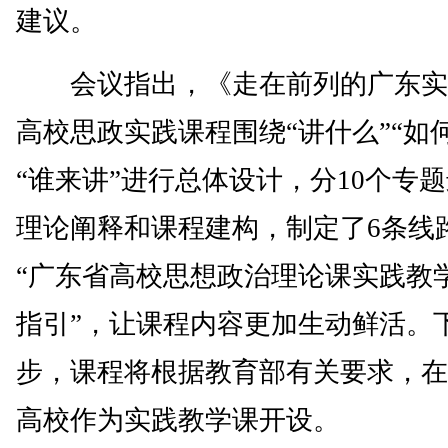
建议。
会议指出，《走在前列的广东实
高校思政实践课程围绕“讲什么”“如何
“谁来讲”进行总体设计，分10个专
理论阐释和课程建构，制定了6条线
“广东省高校思想政治理论课实践教
指引”，让课程内容更加生动鲜活。
步，课程将根据教育部有关要求，在
高校作为实践教学课开设。