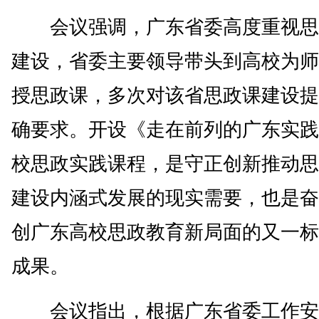
会议强调，广东省委高度重视思
建设，省委主要领导带头到高校为师
授思政课，多次对该省思政课建设提
确要求。开设《走在前列的广东实践
校思政实践课程，是守正创新推动思
建设内涵式发展的现实需要，也是奋
创广东高校思政教育新局面的又一标
成果。
会议指出，根据广东省委工作安