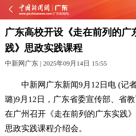
广东高校开设《走在前列的广
践》思政实践课程
中新网广东 | 2025年09月14日 15:55
中新网广东新闻9月12日电 (记者
璐)9月12日，广东省委宣传部、省
在广州召开《走在前列的广东实践》
思政实践课程介绍会。