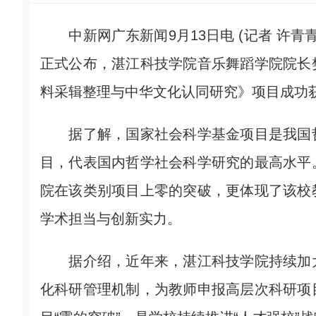
中新网广东新闻9月13日电 (记者 许青青
正式公布，湛江科技学院音乐舞蹈学院院长
料采辑整理与中华文化认同研究》项目成功
据了解，国家社会科学基金项目是我国哲
目，代表国内哲学社会科学研究的最高水平
院在该类别项目上零的突破，更体现了该校
学术担当与创新实力。
据介绍，近年来，湛江科技学院持续加大
化科研管理机制，为教师申报高层次科研项