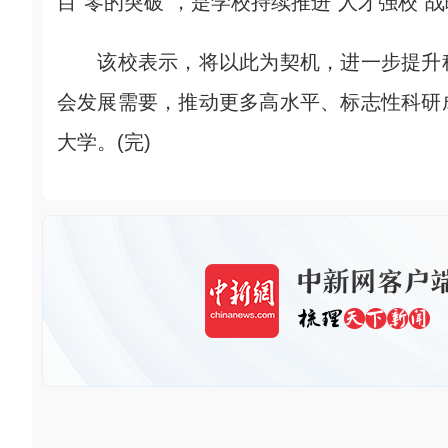
目“零的突破”，是学校持续推进“人才强校
该校表示，将以此为契机，进一步提升科
会发展需要，推动更多高水平、标志性科研
大学。(完)