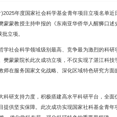
)2025年度国家社会科学基金青年项目立项名单近
樊蒙蒙教授主持申报的《东南亚华侨华人醒狮口述
获批立项。
学社会科学领域级别最高、竞争最为激烈的科研
。樊蒙蒙院长此次成功立项，不仅实现了湛江科技
教师在服务国家文化战略、深化区域特色研究方面
科研支持力度，积极搭建高水平科研平台，全面
目提供坚实保障。此次成功实现国家社科基金青年