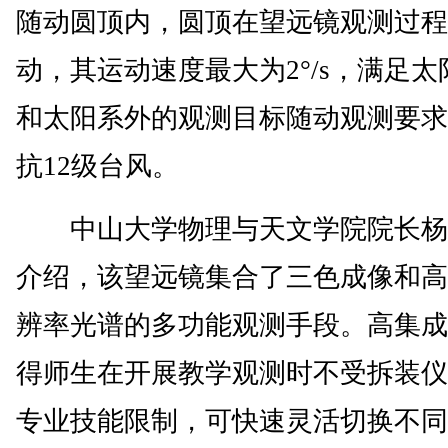
随动圆顶内，圆顶在望远镜观测过程
动，其运动速度最大为2°/s，满足太
和太阳系外的观测目标随动观测要求
抗12级台风。
中山大学物理与天文学院院长杨
介绍，该望远镜集合了三色成像和高
辨率光谱的多功能观测手段。高集成
得师生在开展教学观测时不受拆装仪
专业技能限制，可快速灵活切换不同