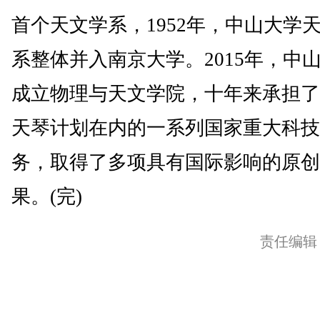
首个天文学系，1952年，中山大学
系整体并入南京大学。2015年，中
成立物理与天文学院，十年来承担了
天琴计划在内的一系列国家重大科技
务，取得了多项具有国际影响的原创
果。(完)
责任编辑