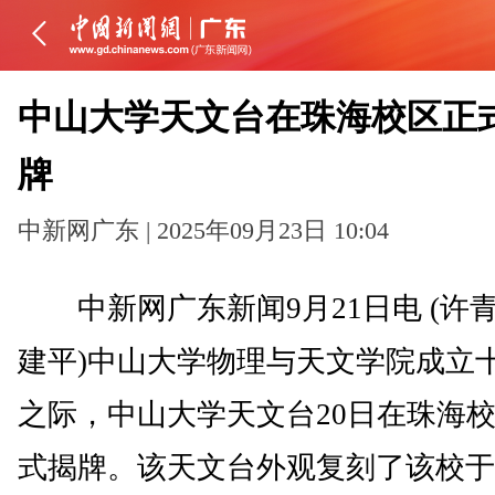
中山大学天文台在珠海校区正
牌
中新网广东 | 2025年09月23日 10:04
中新网广东新闻9月21日电 (许青
建平)中山大学物理与天文学院成立
之际，中山大学天文台20日在珠海
式揭牌。该天文台外观复刻了该校于1