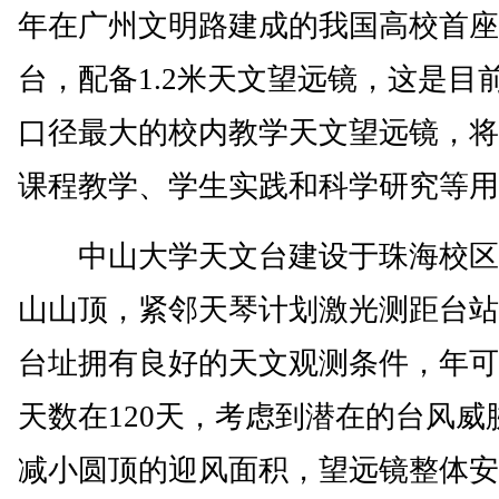
年在广州文明路建成的我国高校首座
台，配备1.2米天文望远镜，这是目
口径最大的校内教学天文望远镜，将
课程教学、学生实践和科学研究等用
中山大学天文台建设于珠海校区
山山顶，紧邻天琴计划激光测距台站
台址拥有良好的天文观测条件，年可
天数在120天，考虑到潜在的台风威
减小圆顶的迎风面积，望远镜整体安