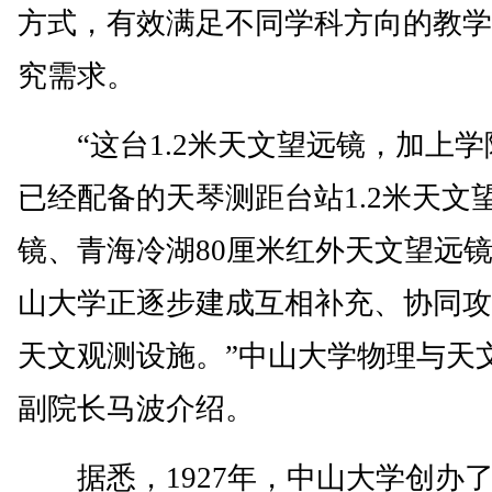
方式，有效满足不同学科方向的教学
究需求。
“这台1.2米天文望远镜，加上学
已经配备的天琴测距台站1.2米天文
镜、青海冷湖80厘米红外天文望远
山大学正逐步建成互相补充、协同攻
天文观测设施。”中山大学物理与天
副院长马波介绍。
据悉，1927年，中山大学创办