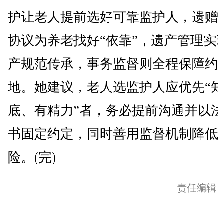
护让老人提前选好可靠监护人，遗赠
协议为养老找好“依靠”，遗产管理
产规范传承，事务监督则全程保障约
地。她建议，老人选监护人应优先“
底、有精力”者，务必提前沟通并以
书固定约定，同时善用监督机制降低
险。(完)
责任编辑