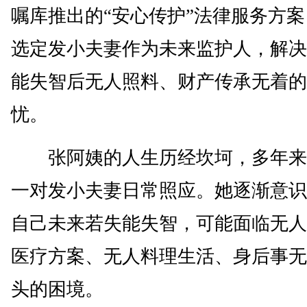
嘱库推出的“安心传护”法律服务方
选定发小夫妻作为未来监护人，解决
能失智后无人照料、财产传承无着的
忧。
张阿姨的人生历经坎坷，多年来
一对发小夫妻日常照应。她逐渐意识
自己未来若失能失智，可能面临无人
医疗方案、无人料理生活、身后事无
头的困境。