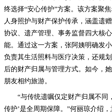
终选择“安心传护”方案。该方案聚
人身照护与财产保护传承，涵盖遗赠
协议、遗产管理、事务监督四大核心
能。通过这一方案，张阿姨明确发小
负责其生活照料与医疗决策，还规划
后的财产归属与管理方式。如今，她
朋友相约旅游。
“与传统遗嘱仅定财产归属不同，
传护’是全周期保障。”何丽琼介绍，