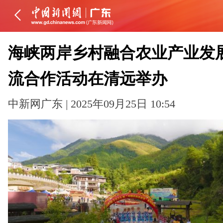
海峡两岸乡村融合农业产业发
流合作活动在清远举办
中新网广东 | 2025年09月25日 10:54