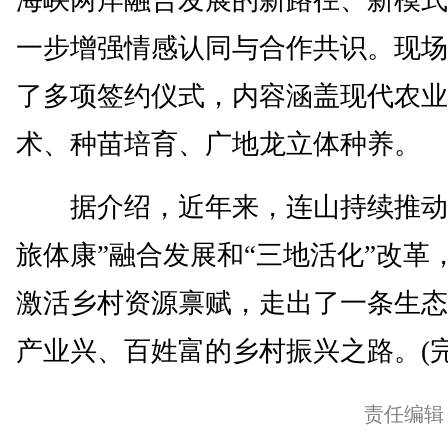
海峡两岸融合发展的新路径、新模式
一步增强情感认同与合作共识。现场
了多项签约仪式，内容涵盖现代农业
术、种苗培育、广地龙立体种养。
据介绍，近年来，连山持续推动
旅体康”融合发展和“三地活化”改革
激活乡村资源禀赋，走出了一条生态
产业兴、百姓富的乡村振兴之路。(完
责任编辑