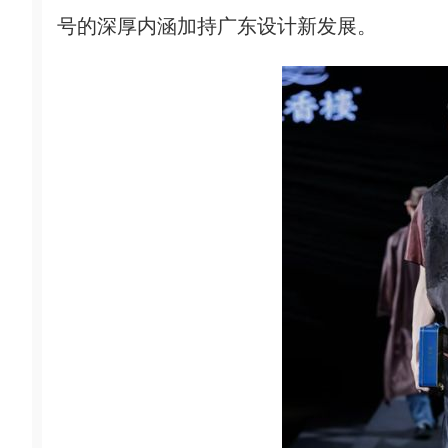
号的深厚内涵加持广东设计新发展。