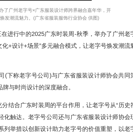
，举办了广州老字号×广东服装设计师跨界融合嘉年华，开
号焕发潮流魅力。(广东省服装服饰行业协会 供图)
在进行中的2025广东时装周-秋季，举办了广州老
文化+设计+场景”多元融合模式，让老字号焕发潮流
(下称老字号公司)与广东省服装设计师协会共同
号品牌与时尚设计的深度融合。
分结合广东时装周的平台作用，让老字号从“历史
与年轻化触达。老字号公司还与广东省服装设计师协会
系列举措以创新设计助力老字号的价值重塑，以老