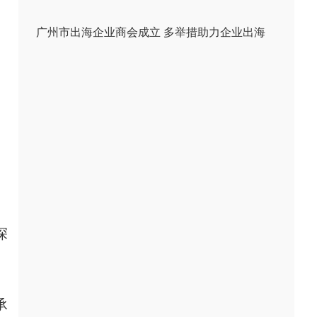
广州市出海企业商会成立 多举措助力企业出海
深
承