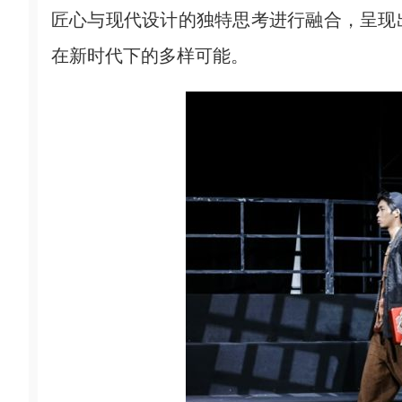
匠心与现代设计的独特思考进行融合，呈现
在新时代下的多样可能。