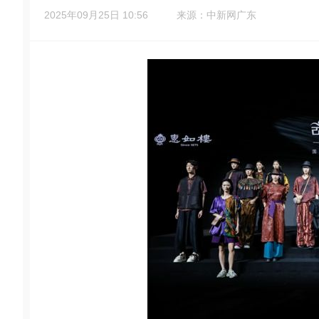
2025年09月25日 10:56
来源：中新网广东