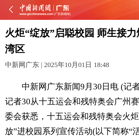
火炬“绽放”启聪校园 师生接力
湾区
中新网广东 | 2025年10月01日 18:48
中新网广东新闻9月30日电 (记者
记者30从十五运会和残特奥会广州
委会获悉，十五运会和残特奥会火炬
放”进校园系列宣传活动(以下简称“