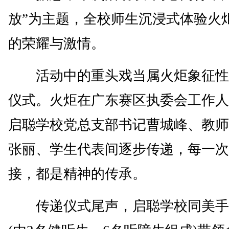
放”为主题，全校师生沉浸式体验火
的荣耀与激情。
活动中的重头戏当属火炬象征性
仪式。火炬在广东赛区执委会工作人
启聪学校党总支部书记曹城峰、教师
张丽、学生代表间逐步传递，每一次
接，都是精神的传承。
传递仪式尾声，启聪学校同美手