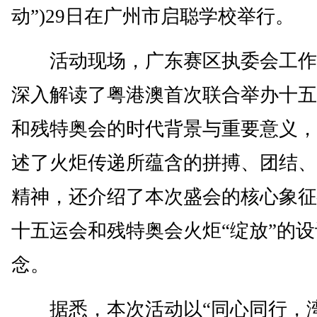
动”)29日在广州市启聪学校举行。
活动现场，广东赛区执委会工作
深入解读了粤港澳首次联合举办十五
和残特奥会的时代背景与重要意义，
述了火炬传递所蕴含的拼搏、团结、
精神，还介绍了本次盛会的核心象征
十五运会和残特奥会火炬“绽放”的
念。
据悉，本次活动以“同心同行，