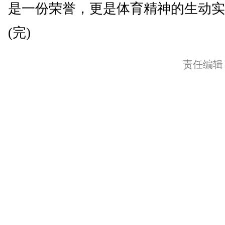
是一份荣誉，更是体育精神的生动实
(完)
责任编辑