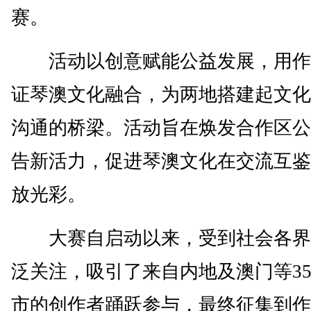
赛。
活动以创意赋能公益发展，用作
证琴澳文化融合，为两地搭建起文化
沟通的桥梁。活动旨在焕发合作区公
告新活力，促进琴澳文化在交流互鉴
放光彩。
大赛自启动以来，受到社会各界
泛关注，吸引了来自内地及澳门等3
市的创作者踊跃参与，最终征集到作