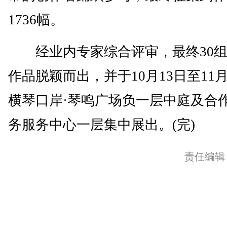
1736幅。
经业内专家综合评审，最终30组
作品脱颖而出，并于10月13日至11
横琴口岸·琴鸣广场负一层中庭及合
务服务中心一层集中展出。(完)
责任编辑